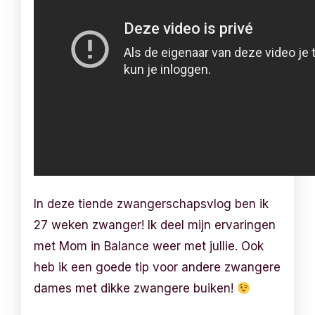
In deze tiende zwangerschapsvlog ben ik
27 weken zwanger! Ik deel mijn ervaringen
met Mom in Balance weer met jullie. Ook
heb ik een goede tip voor andere zwangere
dames met dikke zwangere buiken!