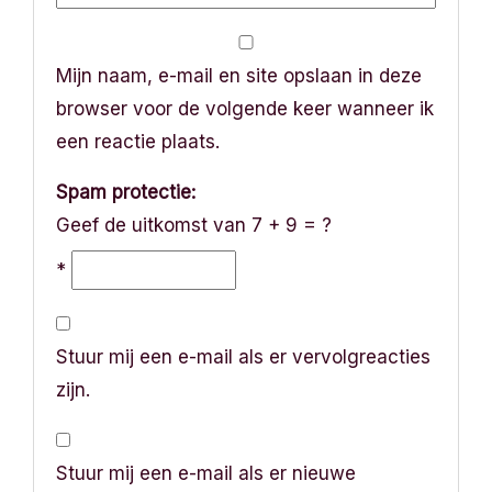
Mijn naam, e-mail en site opslaan in deze
browser voor de volgende keer wanneer ik
een reactie plaats.
Spam protectie:
Geef de uitkomst van 7 + 9 = ?
*
Stuur mij een e-mail als er vervolgreacties
zijn.
Stuur mij een e-mail als er nieuwe