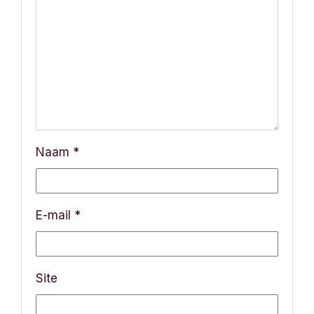
Naam
*
E-mail
*
Site