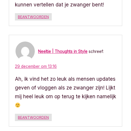
kunnen vertellen dat je zwanger bent!
BEANTWOORDEN
Neeltje | Thoughts in Style
schreef:
29 december om 13:16
Ah, ik vind het zo leuk als mensen updates
geven of vloggen als ze zwanger zijn! Lijkt
mij heel leuk om op terug te kijken namelijk
BEANTWOORDEN