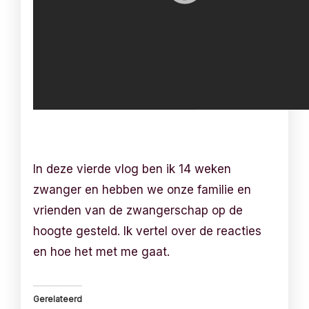
In deze vierde vlog ben ik 14 weken
zwanger en hebben we onze familie en
vrienden van de zwangerschap op de
hoogte gesteld. Ik vertel over de reacties
en hoe het met me gaat.
Gerelateerd