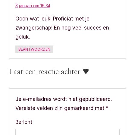
3 januari om 16:34
Oooh wat leuk! Proficiat met je
zwangerschap! En nog veel succes en
geluk.
BEANTWOORDEN
Laat een reactie achter ♥
Je e-mailadres wordt niet gepubliceerd.
Vereiste velden zijn gemarkeerd met
*
Bericht