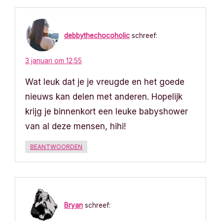
debbythechocoholic
schreef:
3 januari om 12:55
Wat leuk dat je je vreugde en het goede
nieuws kan delen met anderen. Hopelijk
krijg je binnenkort een leuke babyshower
van al deze mensen, hihi!
BEANTWOORDEN
Bryan
schreef: