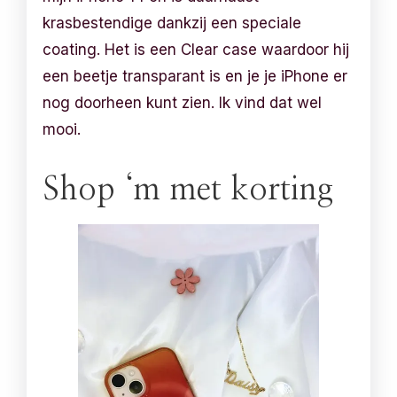
krasbestendige dankzij een speciale
coating. Het is een Clear case waardoor hij
een beetje transparant is en je je iPhone er
nog doorheen kunt zien. Ik vind dat wel
mooi.
Shop ‘m met korting