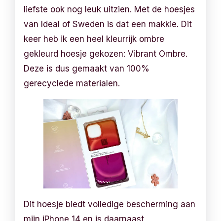
liefste ook nog leuk uitzien. Met de hoesjes
van Ideal of Sweden is dat een makkie. Dit
keer heb ik een heel kleurrijk ombre
gekleurd hoesje gekozen: Vibrant Ombre.
Deze is dus gemaakt van 100%
gerecyclede materialen.
Dit hoesje biedt volledige bescherming aan
mijn iPhone 14 en is daarnaast