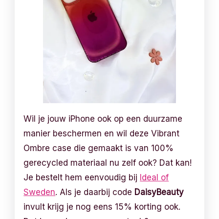
Wil je jouw iPhone ook op een duurzame
manier beschermen en wil deze Vibrant
Ombre case die gemaakt is van 100%
gerecycled materiaal nu zelf ook? Dat kan!
Je bestelt hem eenvoudig bij
Ideal of
Sweden
. Als je daarbij code
DaisyBeauty
invult krijg je nog eens 15% korting ook.