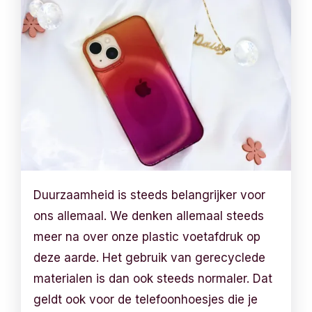
Duurzaamheid is steeds belangrijker voor
ons allemaal. We denken allemaal steeds
meer na over onze plastic voetafdruk op
deze aarde. Het gebruik van gerecyclede
materialen is dan ook steeds normaler. Dat
geldt ook voor de telefoonhoesjes die je