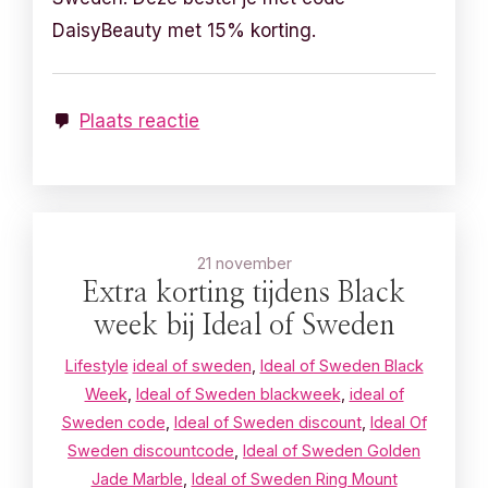
DaisyBeauty met 15% korting.
Plaats reactie
21 november
Extra korting tijdens Black
week bij Ideal of Sweden
Lifestyle
ideal of sweden
,
Ideal of Sweden Black
Week
,
Ideal of Sweden blackweek
,
ideal of
Sweden code
,
Ideal of Sweden discount
,
Ideal Of
Sweden discountcode
,
Ideal of Sweden Golden
Jade Marble
,
Ideal of Sweden Ring Mount