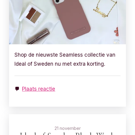
Shop de nieuwste Seamless collectie van
Ideal of Sweden nu met extra korting.
Plaats reactie
21 november