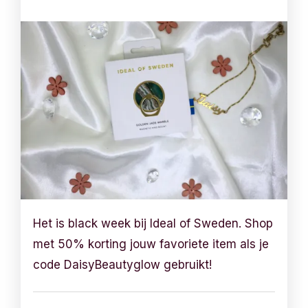
Het is black week bij Ideal of Sweden. Shop
met 50% korting jouw favoriete item als je
code DaisyBeautyglow gebruikt!