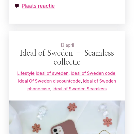
Plaats reactie
13 april
Ideal of Sweden – Seamless
collectie
Lifestyle
ideal of sweden
,
ideal of Sweden code
,
Ideal Of Sweden discountcode
,
Ideal of Sweden
phonecase
,
Ideal of Sweden Seamless