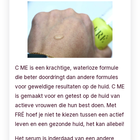
C ME is een krachtige, waterloze formule
die beter doordringt dan andere formules
voor geweldige resultaten op de huid. C ME
is gemaakt voor en getest op de huid van
actieve vrouwen die hun best doen. Met
FRÉ hoef je niet te kiezen tussen een actief
leven en een gezonde huid, het kan allebei!
Het serum is inderdaad van een andere