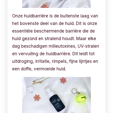
Onze huidbarrière is de buitenste laag van
het bovenste deel van de huid. Dit is onze
essentiële beschermende barrière die de
huid gezond en stralend houdt. Maar elke
dag beschadigen milieutoxines, UV-stralen
en vervuiling de huidbarrière. Dit leidt tot
uitdroging, irritatie, rimpels, fijne lijntjes en
een doffe, vermoeide huid.