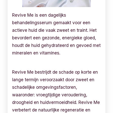
Revive Me is een dagelijks
behandelingsserum gemaakt voor een
actieve huid die vaak zweet en traint. Het
bevordert een gezonde, energieke gloed,
houdt de huid gehydrateerd en gevoed met
mineralen en vitamines.
Revive Me bestrijdt de schade op korte en
lange termijn veroorzaakt door zweet en
schadelijke omgevingsfactoren,
waaronder: vroegtijdige veroudering,
droogheid en huidvermoeidheid. Revive Me
verbetert de natuurlijke regeneratie en