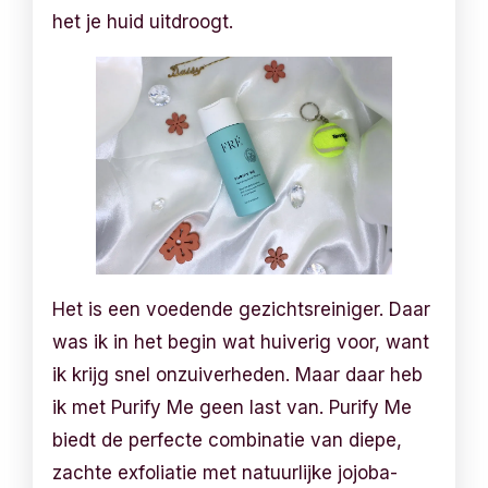
het je huid uitdroogt.
Het is een voedende gezichtsreiniger. Daar
was ik in het begin wat huiverig voor, want
ik krijg snel onzuiverheden. Maar daar heb
ik met Purify Me geen last van. Purify Me
biedt de perfecte combinatie van diepe,
zachte exfoliatie met natuurlijke jojoba-