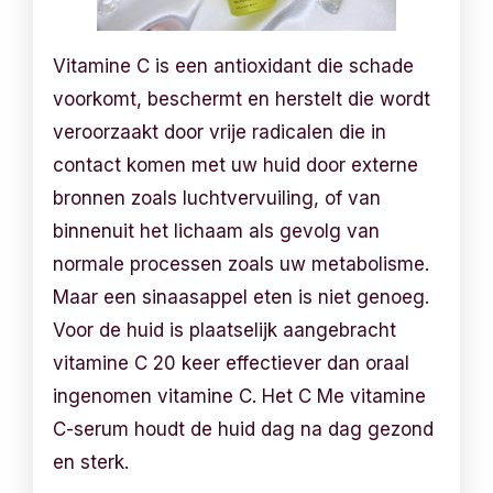
Vitamine C is een antioxidant die schade
voorkomt, beschermt en herstelt die wordt
veroorzaakt door vrije radicalen die in
contact komen met uw huid door externe
bronnen zoals luchtvervuiling, of van
binnenuit het lichaam als gevolg van
normale processen zoals uw metabolisme.
Maar een sinaasappel eten is niet genoeg.
Voor de huid is plaatselijk aangebracht
vitamine C 20 keer effectiever dan oraal
ingenomen vitamine C. Het C Me vitamine
C-serum houdt de huid dag na dag gezond
en sterk.