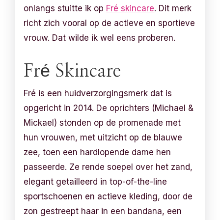
onlangs stuitte ik op
Fré skincare
. Dit merk
richt zich vooral op de actieve en sportieve
vrouw. Dat wilde ik wel eens proberen.
Fré Skincare
Fré is een huidverzorgingsmerk dat is
opgericht in 2014. De oprichters (Michael &
Mickael) stonden op de promenade met
hun vrouwen, met uitzicht op de blauwe
zee, toen een hardlopende dame hen
passeerde. Ze rende soepel over het zand,
elegant getailleerd in top-of-the-line
sportschoenen en actieve kleding, door de
zon gestreept haar in een bandana, een