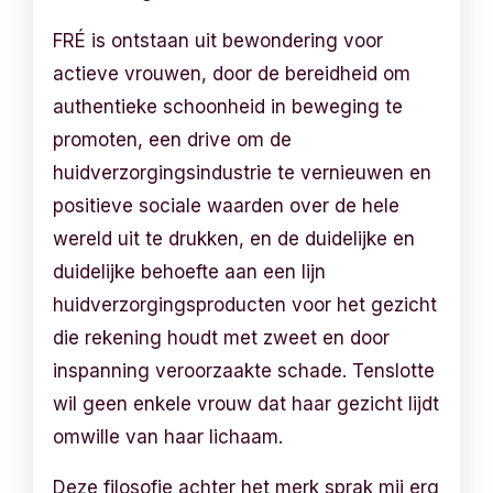
FRÉ is ontstaan ​​uit bewondering voor
actieve vrouwen, door de bereidheid om
authentieke schoonheid in beweging te
promoten, een drive om de
huidverzorgingsindustrie te vernieuwen en
positieve sociale waarden over de hele
wereld uit te drukken, en de duidelijke en
duidelijke behoefte aan een lijn
huidverzorgingsproducten voor het gezicht
die rekening houdt met zweet en door
inspanning veroorzaakte schade. Tenslotte
wil geen enkele vrouw dat haar gezicht lijdt
omwille van haar lichaam.
Deze filosofie achter het merk sprak mij erg