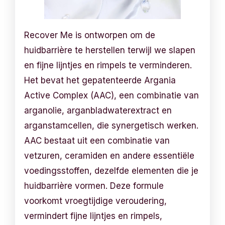
Recover Me is ontworpen om de
huidbarrière te herstellen terwijl we slapen
en fijne lijntjes en rimpels te verminderen.
Het bevat het gepatenteerde Argania
Active Complex (AAC), een combinatie van
arganolie, arganbladwaterextract en
arganstamcellen, die synergetisch werken.
AAC bestaat uit een combinatie van
vetzuren, ceramiden en andere essentiële
voedingsstoffen, dezelfde elementen die je
huidbarrière vormen. Deze formule
voorkomt vroegtijdige veroudering,
vermindert fijne lijntjes en rimpels,