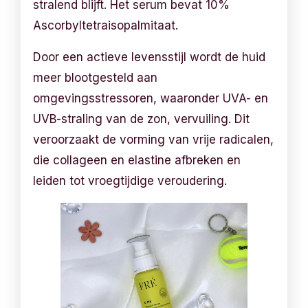
stralend blijft. Het serum bevat 10%
Ascorbyltetraisopalmitaat.
Door een actieve levensstijl wordt de huid
meer blootgesteld aan
omgevingsstressoren, waaronder UVA- en
UVB-straling van de zon, vervuiling. Dit
veroorzaakt de vorming van vrije radicalen,
die collageen en elastine afbreken en
leiden tot vroegtijdige veroudering.