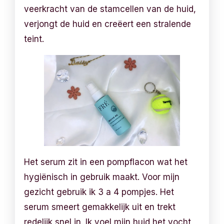
veerkracht van de stamcellen van de huid,
verjongt de huid en creëert een stralende
teint.
Het serum zit in een pompflacon wat het
hygiënisch in gebruik maakt. Voor mijn
gezicht gebruik ik 3 a 4 pompjes. Het
serum smeert gemakkelijk uit en trekt
redelijk snel in. Ik voel mijn huid het vocht