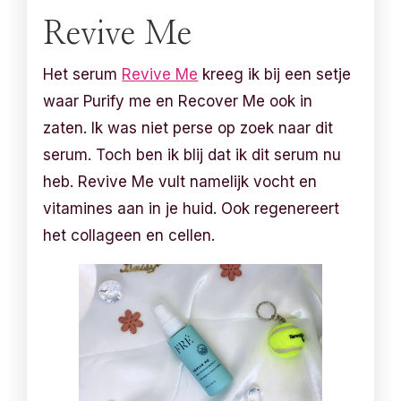
Revive Me
Het serum
Revive Me
kreeg ik bij een setje
waar Purify me en Recover Me ook in
zaten. Ik was niet perse op zoek naar dit
serum. Toch ben ik blij dat ik dit serum nu
heb. Revive Me vult namelijk vocht en
vitamines aan in je huid. Ook regenereert
het collageen en cellen.