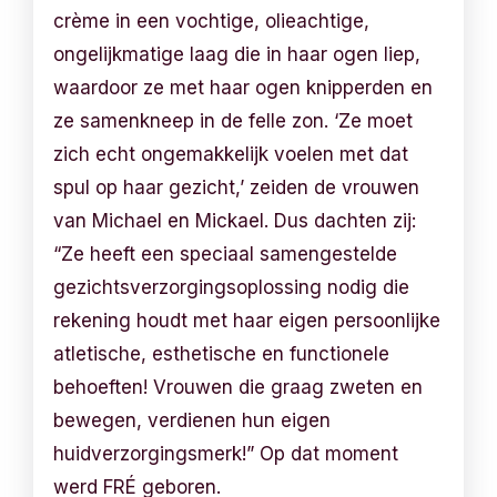
crème in een vochtige, olieachtige,
ongelijkmatige laag die in haar ogen liep,
waardoor ze met haar ogen knipperden en
ze samenkneep in de felle zon. ‘Ze moet
zich echt ongemakkelijk voelen met dat
spul op haar gezicht,’ zeiden de vrouwen
van Michael en Mickael. Dus dachten zij:
“Ze heeft een speciaal samengestelde
gezichtsverzorgingsoplossing nodig die
rekening houdt met haar eigen persoonlijke
atletische, esthetische en functionele
behoeften! Vrouwen die graag zweten en
bewegen, verdienen hun eigen
huidverzorgingsmerk!” Op dat moment
werd FRÉ geboren.