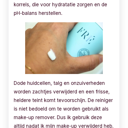
korrels, die voor hydratatie zorgen en de
pH-balans herstellen.
Dode huidcellen, talg en onzuiverheden
worden zachtjes verwijderd en een frisse,
heldere teint komt tevoorschijn. De reiniger
is niet bedoeld om te worden gebruikt als
make-up remover. Dus ik gebruik deze
altijd nadat ik mijn make-up verwijderd heb.