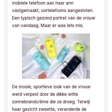
mobiele telefoon aan haar arm
vastgemaakt, oortelefoons aangesloten.
Een typisch gezond portret van de vrouw
van vandaag. Maar er was iets mis.
De mooie, sportieve look van de vrouw
werd verpest door de dikke witte
zonnebrandcrème die ze droeg. Terwijl
haar gezicht zweette, veranderde de