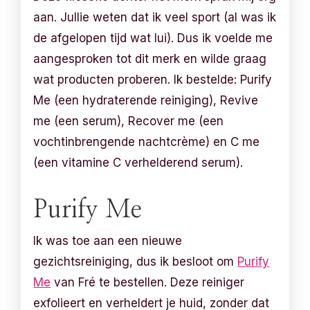
aan. Jullie weten dat ik veel sport (al was ik
de afgelopen tijd wat lui). Dus ik voelde me
aangesproken tot dit merk en wilde graag
wat producten proberen. Ik bestelde: Purify
Me (een hydraterende reiniging), Revive
me (een serum), Recover me (een
vochtinbrengende nachtcrème) en C me
(een vitamine C verhelderend serum).
Purify Me
Ik was toe aan een nieuwe
gezichtsreiniging, dus ik besloot om
Purify
Me
van Fré te bestellen. Deze reiniger
exfolieert en verheldert je huid, zonder dat