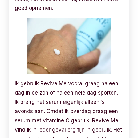
goed opnemen.
Ik gebruik Revive Me vooral graag na een
dag in de zon of na een hele dag sporten.
Ik breng het serum eigenlijk alleen ’s
avonds aan. Omdat ik overdag graag een
serum met vitamine C gebruik. Revive Me
vind ik in ieder geval erg fijn in gebruik. Het