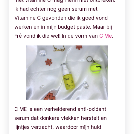
Ik had echter nog geen serum met
Vitamine C gevonden die ik goed vond
werken en in mijn budget paste. Maar bij
Fré vond ik die wel! In de vorm van
C Me
.
C ME is een verhelderend anti-oxidant
serum dat donkere vlekken herstelt en
lijntjes verzacht, waardoor mijn huid