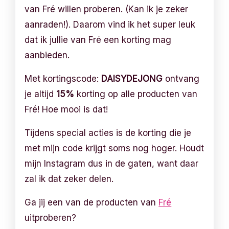
van Fré willen proberen. (Kan ik je zeker
aanraden!). Daarom vind ik het super leuk
dat ik jullie van Fré een korting mag
aanbieden.
Met kortingscode:
DAISYDEJONG
ontvang
je altijd
15%
korting op alle producten van
Fré! Hoe mooi is dat!
Tijdens special acties is de korting die je
met mijn code krijgt soms nog hoger. Houdt
mijn Instagram dus in de gaten, want daar
zal ik dat zeker delen.
Ga jij een van de producten van
Fré
uitproberen?