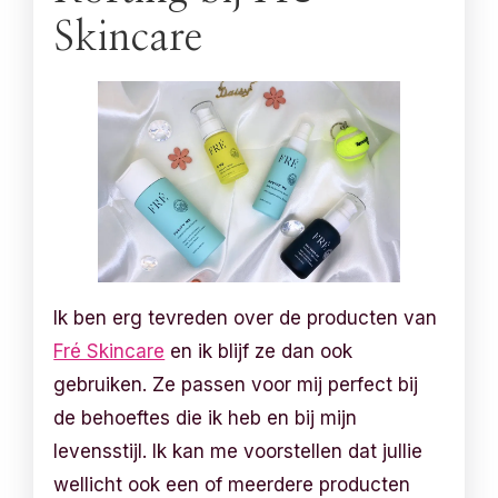
Skincare
Ik ben erg tevreden over de producten van
Fré Skincare
en ik blijf ze dan ook
gebruiken. Ze passen voor mij perfect bij
de behoeftes die ik heb en bij mijn
levensstijl. Ik kan me voorstellen dat jullie
wellicht ook een of meerdere producten