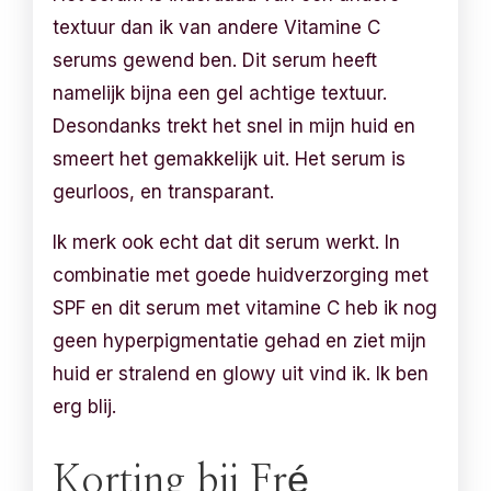
textuur dan ik van andere Vitamine C
serums gewend ben. Dit serum heeft
namelijk bijna een gel achtige textuur.
Desondanks trekt het snel in mijn huid en
smeert het gemakkelijk uit. Het serum is
geurloos, en transparant.
Ik merk ook echt dat dit serum werkt. In
combinatie met goede huidverzorging met
SPF en dit serum met vitamine C heb ik nog
geen hyperpigmentatie gehad en ziet mijn
huid er stralend en glowy uit vind ik. Ik ben
erg blij.
Korting bij Fré