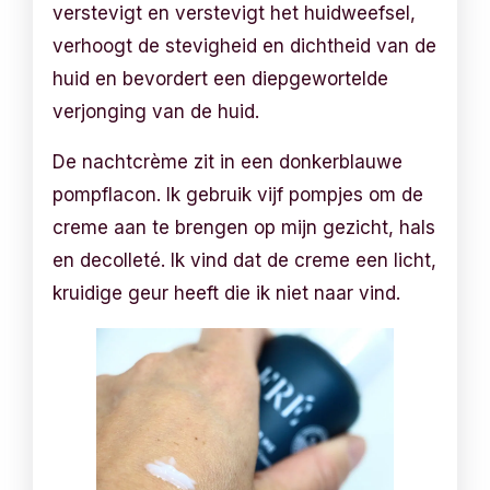
verstevigt en verstevigt het huidweefsel,
verhoogt de stevigheid en dichtheid van de
huid en bevordert een diepgewortelde
verjonging van de huid.
De nachtcrème zit in een donkerblauwe
pompflacon. Ik gebruik vijf pompjes om de
creme aan te brengen op mijn gezicht, hals
en decolleté. Ik vind dat de creme een licht,
kruidige geur heeft die ik niet naar vind.