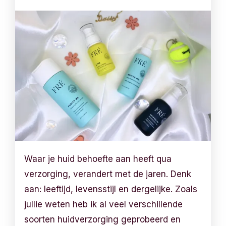
Waar je huid behoefte aan heeft qua
verzorging, verandert met de jaren. Denk
aan: leeftijd, levensstijl en dergelijke. Zoals
jullie weten heb ik al veel verschillende
soorten huidverzorging geprobeerd en