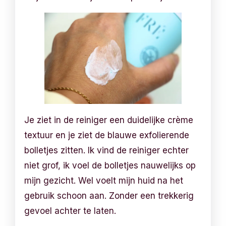
Je ziet in de reiniger een duidelijke crème
textuur en je ziet de blauwe exfolierende
bolletjes zitten. Ik vind de reiniger echter
niet grof, ik voel de bolletjes nauwelijks op
mijn gezicht. Wel voelt mijn huid na het
gebruik schoon aan. Zonder een trekkerig
gevoel achter te laten.