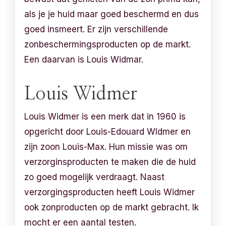
als je je huid maar goed beschermd en dus
goed insmeert. Er zijn verschillende
zonbeschermingsproducten op de markt.
Een daarvan is Louis Widmar.
Louis Widmer
Louis Widmer is een merk dat in 1960 is
opgericht door Louis-Edouard WIdmer en
zijn zoon Louis-Max. Hun missie was om
verzorginsproducten te maken die de huid
zo goed mogelijk verdraagt. Naast
verzorgingsproducten heeft Louis Widmer
ook zonproducten op de markt gebracht. Ik
mocht er een aantal testen.