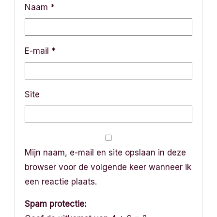
Naam
*
E-mail
*
Site
Mijn naam, e-mail en site opslaan in deze
browser voor de volgende keer wanneer ik
een reactie plaats.
Spam protectie: