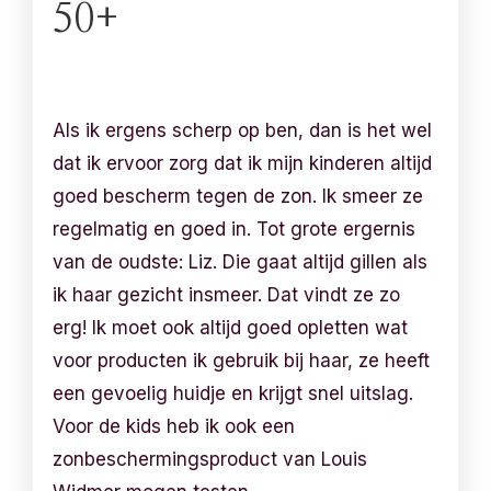
50+
Als ik ergens scherp op ben, dan is het wel
dat ik ervoor zorg dat ik mijn kinderen altijd
goed bescherm tegen de zon. Ik smeer ze
regelmatig en goed in. Tot grote ergernis
van de oudste: Liz. Die gaat altijd gillen als
ik haar gezicht insmeer. Dat vindt ze zo
erg! Ik moet ook altijd goed opletten wat
voor producten ik gebruik bij haar, ze heeft
een gevoelig huidje en krijgt snel uitslag.
Voor de kids heb ik ook een
zonbeschermingsproduct van Louis