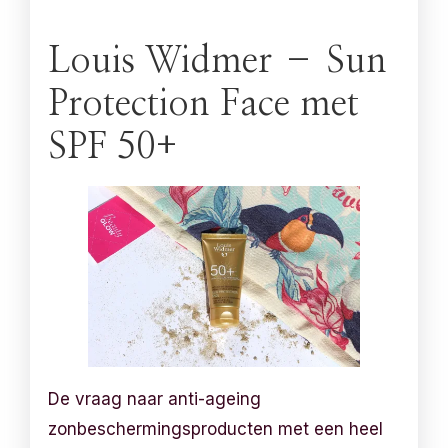
Louis Widmer – Sun
Protection Face met
SPF 50+
De vraag naar anti-ageing
zonbeschermingsproducten met een heel