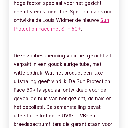
hoge factor, speciaal voor het gezicht
neemt steeds meer toe. Speciaal daarvoor
ontwikkelde Louis Widmer de nieuwe
Sun
Protection Face met SPF 50+
.
Deze zonbescherming voor het gezicht zit
verpakt in een goudkleurige tube, met
witte opdruk. Wat het product een luxe
uitstraling geeft vind ik. De Sun Protection
Face 50+ is speciaal ontwikkeld voor de
gevoelige huid van het gezicht, de hals en
het decolleté. De samenstelling bevat
uiterst doeltreffende UVA-, UVB- en
breedspectrumfilters die garant staan voor