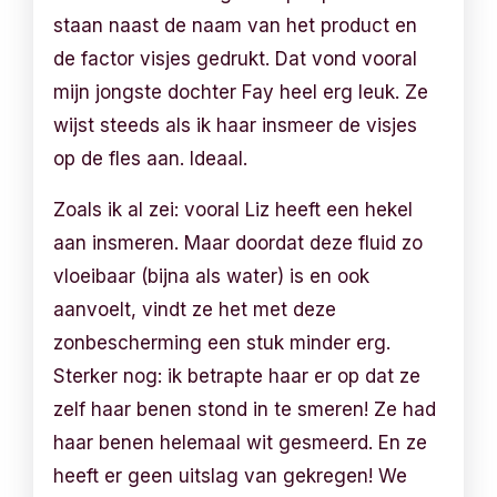
staan naast de naam van het product en
de factor visjes gedrukt. Dat vond vooral
mijn jongste dochter Fay heel erg leuk. Ze
wijst steeds als ik haar insmeer de visjes
op de fles aan. Ideaal.
Zoals ik al zei: vooral Liz heeft een hekel
aan insmeren. Maar doordat deze fluid zo
vloeibaar (bijna als water) is en ook
aanvoelt, vindt ze het met deze
zonbescherming een stuk minder erg.
Sterker nog: ik betrapte haar er op dat ze
zelf haar benen stond in te smeren! Ze had
haar benen helemaal wit gesmeerd. En ze
heeft er geen uitslag van gekregen! We