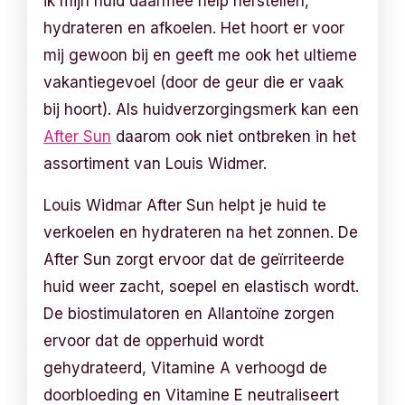
ik mijn huid daarmee help herstellen,
hydrateren en afkoelen. Het hoort er voor
mij gewoon bij en geeft me ook het ultieme
vakantiegevoel (door de geur die er vaak
bij hoort). Als huidverzorgingsmerk kan een
After Sun
daarom ook niet ontbreken in het
assortiment van Louis Widmer.
Louis Widmar After Sun helpt je huid te
verkoelen en hydrateren na het zonnen. De
After Sun zorgt ervoor dat de geïrriteerde
huid weer zacht, soepel en elastisch wordt.
De biostimulatoren en Allantoïne zorgen
ervoor dat de opperhuid wordt
gehydrateerd, Vitamine A verhoogd de
doorbloeding en Vitamine E neutraliseert