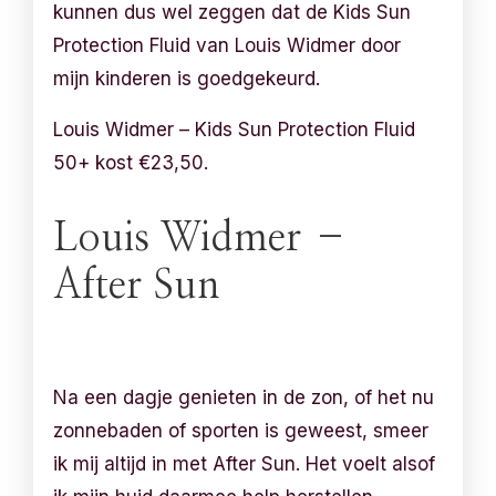
kunnen dus wel zeggen dat de Kids Sun
Protection Fluid van Louis Widmer door
mijn kinderen is goedgekeurd.
Louis Widmer – Kids Sun Protection Fluid
50+ kost €23,50.
Louis Widmer –
After Sun
Na een dagje genieten in de zon, of het nu
zonnebaden of sporten is geweest, smeer
ik mij altijd in met After Sun. Het voelt alsof