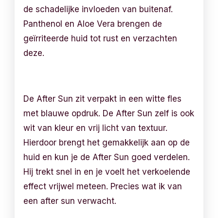
de schadelijke invloeden van buitenaf.
Panthenol en Aloe Vera brengen de
geïrriteerde huid tot rust en verzachten
deze.
De After Sun zit verpakt in een witte fles
met blauwe opdruk. De After Sun zelf is ook
wit van kleur en vrij licht van textuur.
Hierdoor brengt het gemakkelijk aan op de
huid en kun je de After Sun goed verdelen.
Hij trekt snel in en je voelt het verkoelende
effect vrijwel meteen. Precies wat ik van
een after sun verwacht.