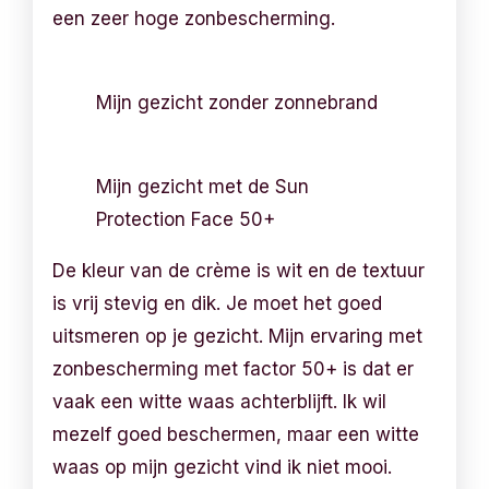
een zeer hoge zonbescherming.
Mijn gezicht zonder zonnebrand
Mijn gezicht met de Sun
Protection Face 50+
De kleur van de crème is wit en de textuur
is vrij stevig en dik. Je moet het goed
uitsmeren op je gezicht. Mijn ervaring met
zonbescherming met factor 50+ is dat er
vaak een witte waas achterblijft. Ik wil
mezelf goed beschermen, maar een witte
waas op mijn gezicht vind ik niet mooi.