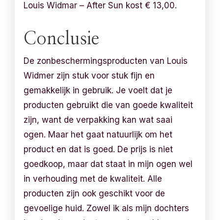
Louis Widmar – After Sun kost € 13,00.
Conclusie
De zonbeschermingsproducten van Louis
Widmer zijn stuk voor stuk fijn en
gemakkelijk in gebruik. Je voelt dat je
producten gebruikt die van goede kwaliteit
zijn, want de verpakking kan wat saai
ogen. Maar het gaat natuurlijk om het
product en dat is goed. De prijs is niet
goedkoop, maar dat staat in mijn ogen wel
in verhouding met de kwaliteit. Alle
producten zijn ook geschikt voor de
gevoelige huid. Zowel ik als mijn dochters