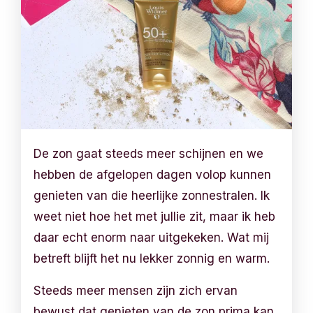
De zon gaat steeds meer schijnen en we
hebben de afgelopen dagen volop kunnen
genieten van die heerlijke zonnestralen. Ik
weet niet hoe het met jullie zit, maar ik heb
daar echt enorm naar uitgekeken. Wat mij
betreft blijft het nu lekker zonnig en warm.
Steeds meer mensen zijn zich ervan
bewust dat genieten van de zon prima kan,