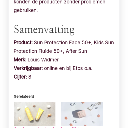
konden de producten zonder problemen
gebruiken.
Samenvatting
Product:
Sun Protection Face 50+, Kids Sun
Protection Fluide 50+, After Sun
Merk:
Louis Widmer
Verkrijgbaar:
online en bij Etos o.a.
Cijfer:
8
Gerelateerd