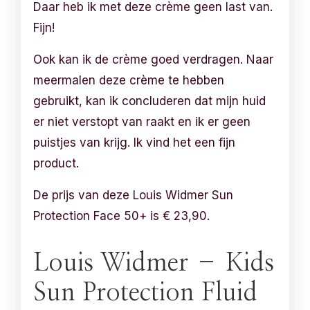
Daar heb ik met deze crème geen last van.
Fijn!
Ook kan ik de crème goed verdragen. Naar
meermalen deze crème te hebben
gebruikt, kan ik concluderen dat mijn huid
er niet verstopt van raakt en ik er geen
puistjes van krijg. Ik vind het een fijn
product.
De prijs van deze Louis Widmer Sun
Protection Face 50+ is € 23,90.
Louis Widmer – Kids
Sun Protection Fluid