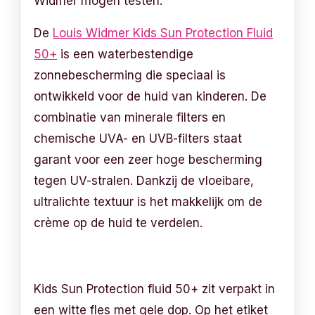
Widmer mogen testen.
De
Louis Widmer Kids Sun Protection Fluid
50+
is een waterbestendige
zonnebescherming die speciaal is
ontwikkeld voor de huid van kinderen. De
combinatie van minerale filters en
chemische UVA- en UVB-filters staat
garant voor een zeer hoge bescherming
tegen UV-stralen. Dankzij de vloeibare,
ultralichte textuur is het makkelijk om de
crème op de huid te verdelen.
Kids Sun Protection fluid 50+ zit verpakt in
een witte fles met gele dop. Op het etiket