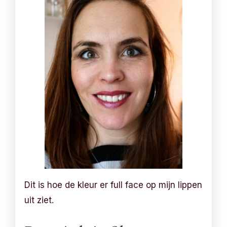
Dit is hoe de kleur er full face op mijn lippen
uit ziet.