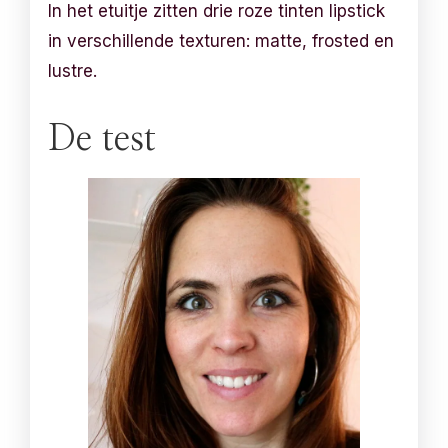
In het etuitje zitten drie roze tinten lipstick
in verschillende texturen: matte, frosted en
lustre.
De test