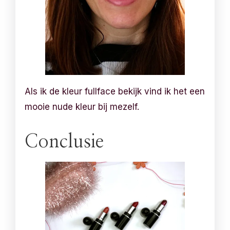
Als ik de kleur fullface bekijk vind ik het een
mooie nude kleur bij mezelf.
Conclusie