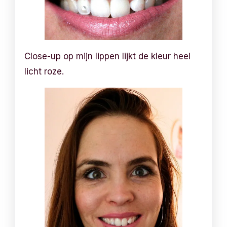
Close-up op mijn lippen lijkt de kleur heel
licht roze.