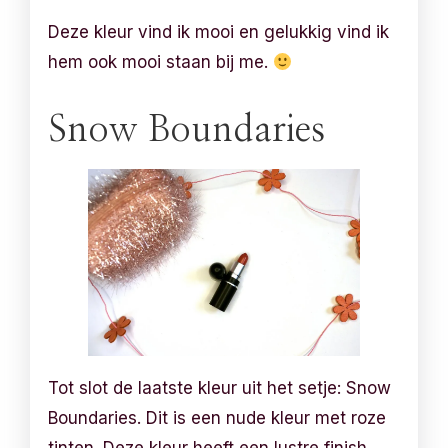
Deze kleur vind ik mooi en gelukkig vind ik
hem ook mooi staan bij me.
Snow Boundaries
Tot slot de laatste kleur uit het setje: Snow
Boundaries. Dit is een nude kleur met roze