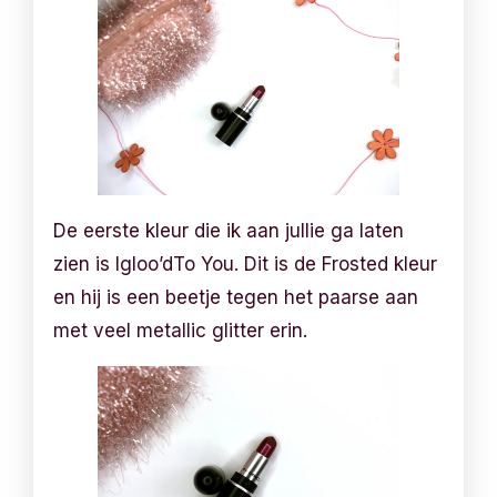
De eerste kleur die ik aan jullie ga laten
zien is Igloo’dTo You. Dit is de Frosted kleur
en hij is een beetje tegen het paarse aan
met veel metallic glitter erin.