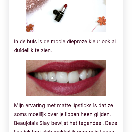
In de huls is de mooie dieproze kleur ook al
duidelijk te zien.
Mijn ervaring met matte lipsticks is dat ze
soms moeilijk over je lippen heen glijden.
Beaujolais Slay bewijst het tegendeel. Deze