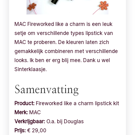
MAC Fireworked like a charm is een leuk
setje om verschillende types lipstick van
MAC te proberen. De kleuren laten zich
gemakkelijk combineren met verschillende
looks. Ik ben er erg blij mee. Dank u wel
Sinterklaasje.
Samenvatting
Product:
Fireworked like a charm lipstick kit
Merk:
MAC
Verkrijgbaar:
O.a. bij Douglas
Prijs:
€ 29,00