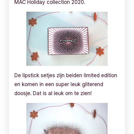
MAC Holiday collection 2020.
De lipstick setjes zijn beiden limited edition
en komen in een super leuk gliterend
doosje. Dat is al leuk om te zien!