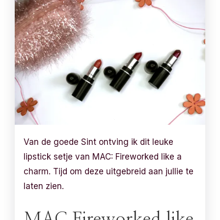
Van de goede Sint ontving ik dit leuke
lipstick setje van MAC: Fireworked like a
charm. Tijd om deze uitgebreid aan jullie te
laten zien.
MAC Fireworked like