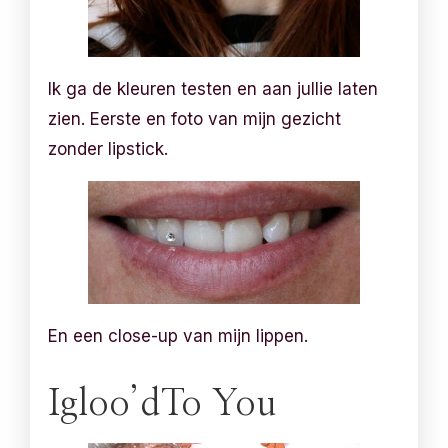
Ik ga de kleuren testen en aan jullie laten
zien. Eerste en foto van mijn gezicht
zonder lipstick.
En een close-up van mijn lippen.
Igloo’dTo You