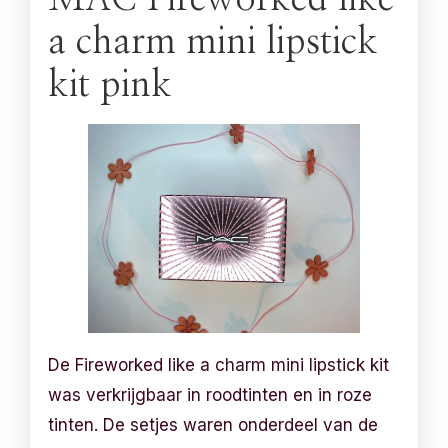
a charm mini lipstick
kit pink
De Fireworked like a charm mini lipstick kit
was verkrijgbaar in roodtinten en in roze
tinten. De setjes waren onderdeel van de