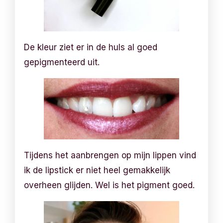
De kleur ziet er in de huls al goed
gepigmenteerd uit.
Tijdens het aanbrengen op mijn lippen vind
ik de lipstick er niet heel gemakkelijk
overheen glijden. Wel is het pigment goed.