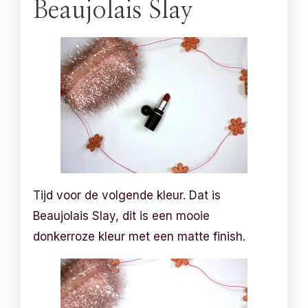
Beaujolais Slay
Tijd voor de volgende kleur. Dat is
Beaujolais Slay, dit is een mooie
donkerroze kleur met een matte finish.