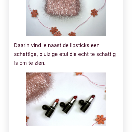
Daarin vind je naast de lipsticks een
schattige, pluizige etui die echt te schattig
is om te zien.