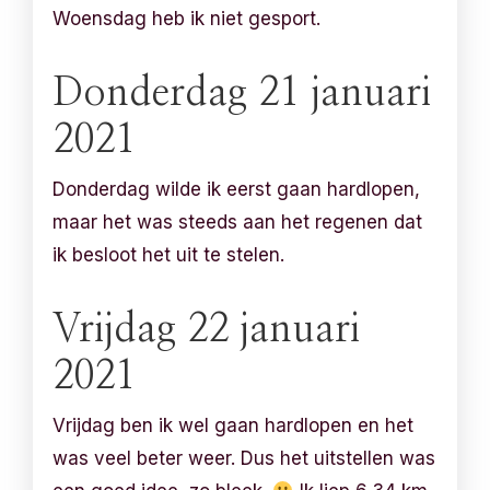
Woensdag heb ik niet gesport.
Donderdag 21 januari
2021
Donderdag wilde ik eerst gaan hardlopen,
maar het was steeds aan het regenen dat
ik besloot het uit te stelen.
Vrijdag 22 januari
2021
Vrijdag ben ik wel gaan hardlopen en het
was veel beter weer. Dus het uitstellen was