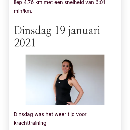
liep 4,76 km met een snelheid van 6:01
min/km.
Dinsdag 19 januari
2021
Dinsdag was het weer tijd voor
krachttraining.