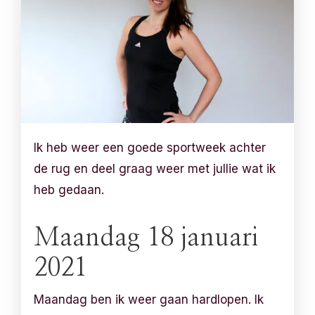
Ik heb weer een goede sportweek achter
de rug en deel graag weer met jullie wat ik
heb gedaan.
Maandag 18 januari
2021
Maandag ben ik weer gaan hardlopen. Ik