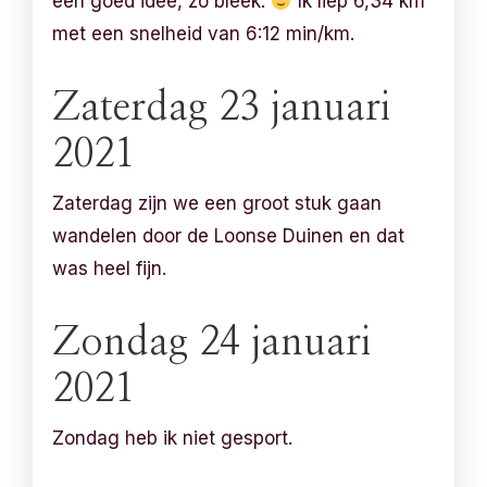
een goed idee, zo bleek.
Ik liep 6,34 km
met een snelheid van 6:12 min/km.
Zaterdag 23 januari
2021
Zaterdag zijn we een groot stuk gaan
wandelen door de Loonse Duinen en dat
was heel fijn.
Zondag 24 januari
2021
Zondag heb ik niet gesport.