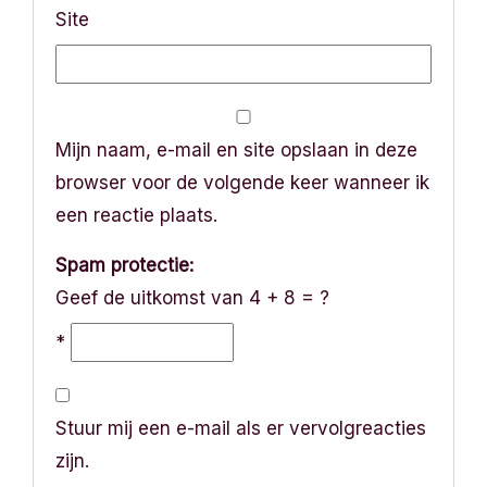
Site
Mijn naam, e-mail en site opslaan in deze
browser voor de volgende keer wanneer ik
een reactie plaats.
Spam protectie:
Geef de uitkomst van 4 + 8 = ?
*
Stuur mij een e-mail als er vervolgreacties
zijn.