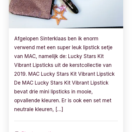
Afgelopen Sinterklaas ben ik enorm
verwend met een super leuk lipstick setje
van MAC, namelijk de: Lucky Stars Kit
Vibrant Lipsticks uit de kerstcollectie van
2019. MAC Lucky Stars Kit Vibrant Lipstick
De MAC Lucky Stars Kit Vibrant Lipstick
bevat drie mini lipsticks in mooie,
opvallende kleuren. Er is ook een set met
neutrale kleuren, […]