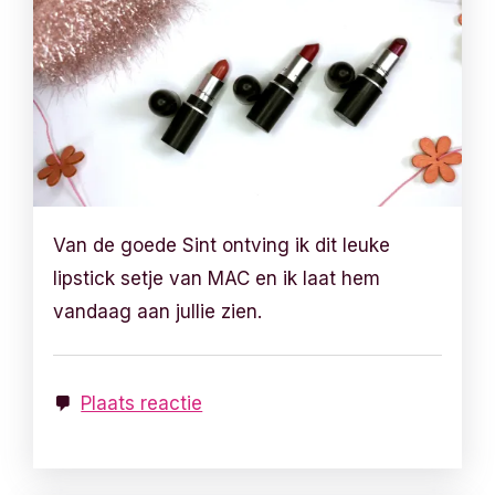
Van de goede Sint ontving ik dit leuke
lipstick setje van MAC en ik laat hem
vandaag aan jullie zien.
Plaats reactie