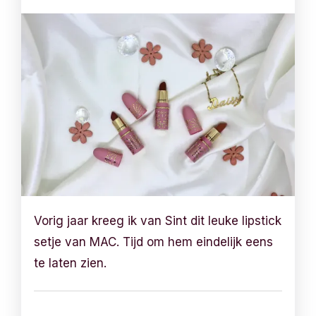
Vorig jaar kreeg ik van Sint dit leuke lipstick
setje van MAC. Tijd om hem eindelijk eens
te laten zien.