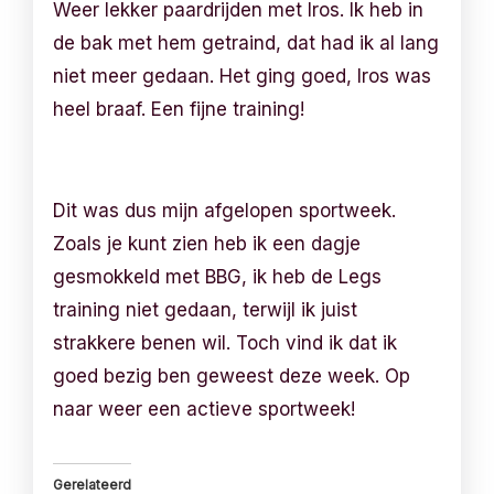
Weer lekker paardrijden met Iros. Ik heb in
de bak met hem getraind, dat had ik al lang
niet meer gedaan. Het ging goed, Iros was
heel braaf. Een fijne training!
Dit was dus mijn afgelopen sportweek.
Zoals je kunt zien heb ik een dagje
gesmokkeld met BBG, ik heb de Legs
training niet gedaan, terwijl ik juist
strakkere benen wil. Toch vind ik dat ik
goed bezig ben geweest deze week. Op
naar weer een actieve sportweek!
Gerelateerd