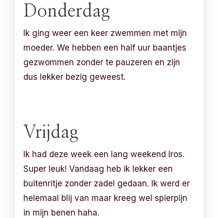
Donderdag
Ik ging weer een keer zwemmen met mijn
moeder. We hebben een half uur baantjes
gezwommen zonder te pauzeren en zijn
dus lekker bezig geweest.
Vrijdag
Ik had deze week een lang weekend Iros.
Super leuk! Vandaag heb ik lekker een
buitenritje zonder zadel gedaan. Ik werd er
helemaal blij van maar kreeg wel spierpijn
in mijn benen haha.