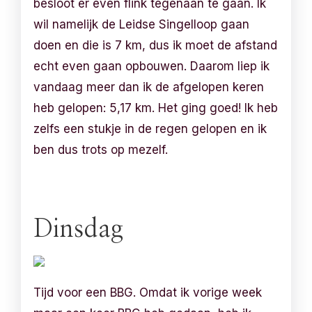
besloot er even flink tegenaan te gaan. Ik
wil namelijk de Leidse Singelloop gaan
doen en die is 7 km, dus ik moet de afstand
echt even gaan opbouwen. Daarom liep ik
vandaag meer dan ik de afgelopen keren
heb gelopen: 5,17 km. Het ging goed! Ik heb
zelfs een stukje in de regen gelopen en ik
ben dus trots op mezelf.
Dinsdag
Tijd voor een BBG. Omdat ik vorige week