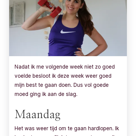
Nadat ik me volgende week niet zo goed
voelde besloot ik deze week weer goed
mijn best te gaan doen. Dus vol goede
moed ging ik aan de slag.
Maandag
Het was weer tijd om te gaan hardlopen. Ik