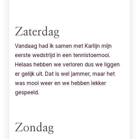
Zaterdag
Vandaag had ik samen met Karlijn mijn
eerste wedstrijd in een tennistoernooi.
Helaas hebben we verloren dus we liggen
er gelijk uit. Dat is wel jammer, maar het
was mooi weer en we hebben lekker
gespeeld.
Zondag