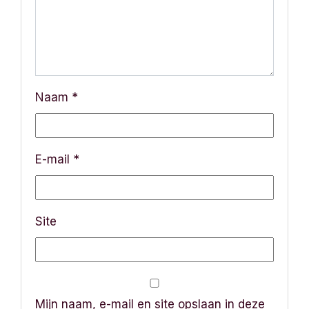
Naam
*
E-mail
*
Site
Mijn naam, e-mail en site opslaan in deze