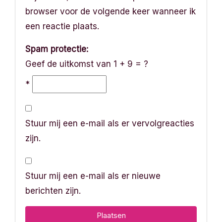
browser voor de volgende keer wanneer ik
een reactie plaats.
Spam protectie:
Geef de uitkomst van 1 + 9 = ?
*
Stuur mij een e-mail als er vervolgreacties
zijn.
Stuur mij een e-mail als er nieuwe
berichten zijn.