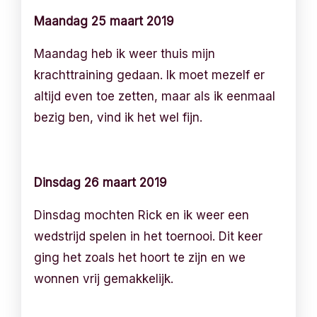
Maandag 25 maart 2019
Maandag heb ik weer thuis mijn
krachttraining gedaan. Ik moet mezelf er
altijd even toe zetten, maar als ik eenmaal
bezig ben, vind ik het wel fijn.
Dinsdag 26 maart 2019
Dinsdag mochten Rick en ik weer een
wedstrijd spelen in het toernooi. Dit keer
ging het zoals het hoort te zijn en we
wonnen vrij gemakkelijk.