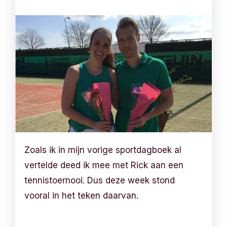
Zoals ik in mijn vorige sportdagboek al
vertelde deed ik mee met Rick aan een
tennistoernooi. Dus deze week stond
vooral in het teken daarvan.