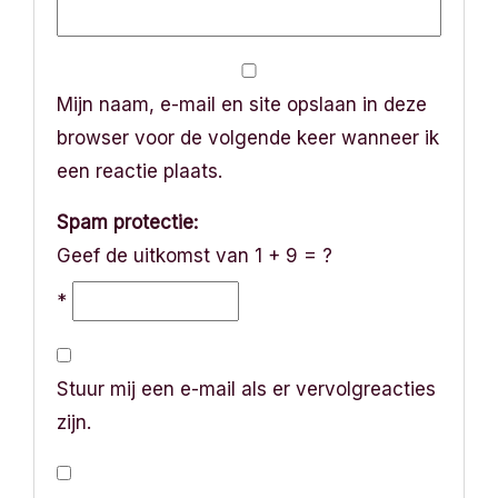
Mijn naam, e-mail en site opslaan in deze
browser voor de volgende keer wanneer ik
een reactie plaats.
Spam protectie:
Geef de uitkomst van 1 + 9 = ?
*
Stuur mij een e-mail als er vervolgreacties
zijn.