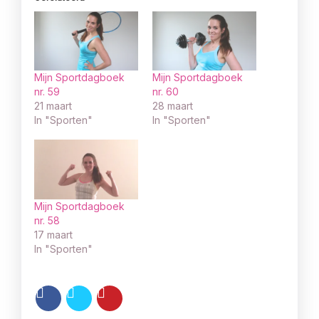
Mijn Sportdagboek
Mijn Sportdagboek
nr. 59
nr. 60
21 maart
28 maart
In "Sporten"
In "Sporten"
Mijn Sportdagboek
nr. 58
17 maart
In "Sporten"