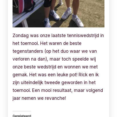
Zondag was onze laatste tenniswedstrijd in
het toernooi. Het waren de beste
tegenstanders (op het duo waar we van
verloren na dan), maar toch speelde wij
onze beste wedstrijd en wonnen we met
gemak. Het was een leuke pot! Rick en ik
zijn uiteindelijk tweede geworden in het
toernooi. Een mooi resultaat, maar volgend
jaar nemen we revanche!
Gerelateerd