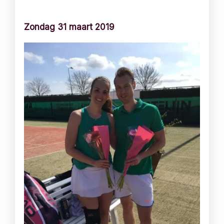
Zondag 31 maart 2019