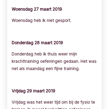
Woensdag 27 maart 2019
Woensdag heb ik niet gesport.
Donderdag 28 maart 2019
Donderdag heb ik thuis weer mijn
krachttraining oefeningen gedaan. Het was
net als maandag een fijne training.
Vrijdag 29 maart 2019
Vrijdag was het weer tijd om bij de fysio te