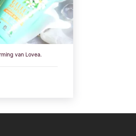
rming van Lovea.