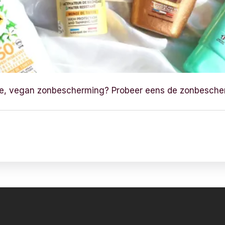
re, vegan zonbescherming? Probeer eens de zonbesche