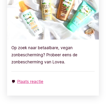
Op zoek naar betaalbare, vegan
zonbescherming? Probeer eens de
zonbescherming van Lovea.
Plaats reactie