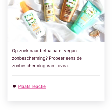
Op zoek naar betaalbare, vegan
zonbescherming? Probeer eens de
zonbescherming van Lovea.
Plaats reactie