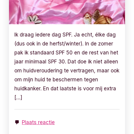
Ik draag iedere dag SPF. Ja echt, élke dag
(dus ook in de herfst/winter). In de zomer
pak ik standaard SPF 50 en de rest van het
jaar minimaal SPF 30. Dat doe ik niet alleen
om huidveroudering te vertragen, maar ook
om mijn huid te beschermen tegen
huidkanker. En dat laatste is voor mij extra
[…]
Plaats reactie