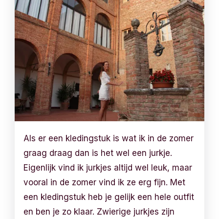
Als er een kledingstuk is wat ik in de zomer
graag draag dan is het wel een jurkje.
Eigenlijk vind ik jurkjes altijd wel leuk, maar
vooral in de zomer vind ik ze erg fijn. Met
een kledingstuk heb je gelijk een hele outfit
en ben je zo klaar. Zwierige jurkjes zijn