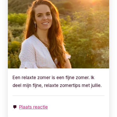
Een relaxte zomer is een fijne zomer. Ik
deel mijn fijne, relaxte zomertips met jullie.
Plaats reactie