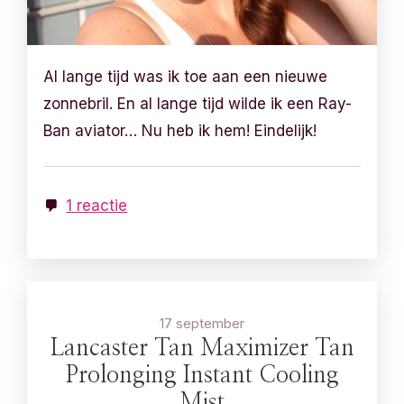
Al lange tijd was ik toe aan een nieuwe
zonnebril. En al lange tijd wilde ik een Ray-
Ban aviator… Nu heb ik hem! Eindelijk!
1 reactie
17 september
Lancaster Tan Maximizer Tan
Prolonging Instant Cooling
Mist