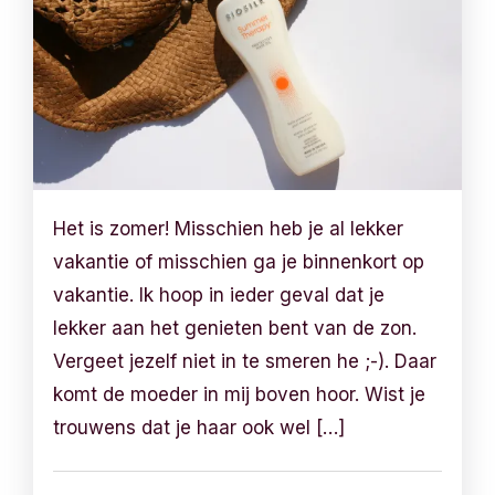
Het is zomer! Misschien heb je al lekker
vakantie of misschien ga je binnenkort op
vakantie. Ik hoop in ieder geval dat je
lekker aan het genieten bent van de zon.
Vergeet jezelf niet in te smeren he ;-). Daar
komt de moeder in mij boven hoor. Wist je
trouwens dat je haar ook wel […]