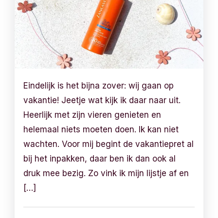
Eindelijk is het bijna zover: wij gaan op
vakantie! Jeetje wat kijk ik daar naar uit.
Heerlijk met zijn vieren genieten en
helemaal niets moeten doen. Ik kan niet
wachten. Voor mij begint de vakantiepret al
bij het inpakken, daar ben ik dan ook al
druk mee bezig. Zo vink ik mijn lijstje af en
[…]