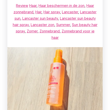
Review
Haar
,
Haar beschermen in de zon
,
Haar
zonnebrand
,
Hair
,
Hair spray
,
Lancaster
,
Lancaster
sun
,
Lancaster sun beauty
,
Lancaster sun beauty
hair spray
,
Lancaster zon
,
Summer
,
Sun beauty hair
spray
,
Zomer
,
Zonnebrand
,
Zonnebrand voor je
haar