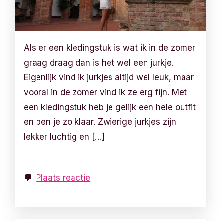
Als er een kledingstuk is wat ik in de zomer
graag draag dan is het wel een jurkje.
Eigenlijk vind ik jurkjes altijd wel leuk, maar
vooral in de zomer vind ik ze erg fijn. Met
een kledingstuk heb je gelijk een hele outfit
en ben je zo klaar. Zwierige jurkjes zijn
lekker luchtig en […]
Plaats reactie