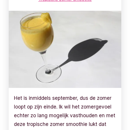
Het is inmiddels september, dus de zomer
loopt op zijn einde. Ik wil het zomergevoel
echter zo lang mogelijk vasthouden en met
deze tropische zomer smoothie lukt dat