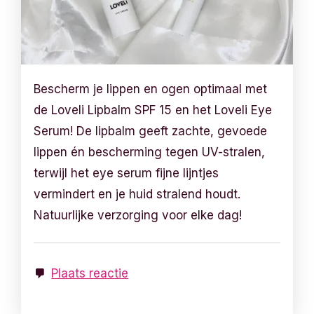
Bescherm je lippen en ogen optimaal met
de Loveli Lipbalm SPF 15 en het Loveli Eye
Serum! De lipbalm geeft zachte, gevoede
lippen én bescherming tegen UV-stralen,
terwijl het eye serum fijne lijntjes
vermindert en je huid stralend houdt.
Natuurlijke verzorging voor elke dag!
Plaats reactie