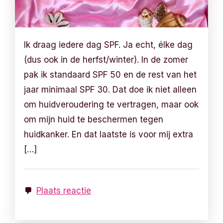
Ik draag iedere dag SPF. Ja echt, élke dag
(dus ook in de herfst/winter). In de zomer
pak ik standaard SPF 50 en de rest van het
jaar minimaal SPF 30. Dat doe ik niet alleen
om huidveroudering te vertragen, maar ook
om mijn huid te beschermen tegen
huidkanker. En dat laatste is voor mij extra
[…]
Plaats reactie