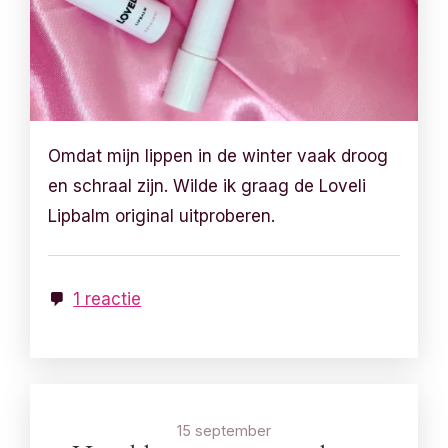
Omdat mijn lippen in de winter vaak droog
en schraal zijn. Wilde ik graag de Loveli
Lipbalm original uitproberen.
1 reactie
15 september