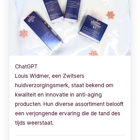
ChatGPT
Louis Widmer, een Zwitsers
huidverzorgingsmerk, staat bekend om
kwaliteit en innovatie in anti-aging
producten. Hun diverse assortiment belooft
een verjongende ervaring die de tand des
tijds weerstaat.