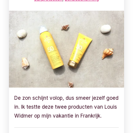
De zon schijnt volop, dus smeer jezelf goed
in. Ik testte deze twee producten van Louis
Widmer op mijn vakantie in Frankrijk.