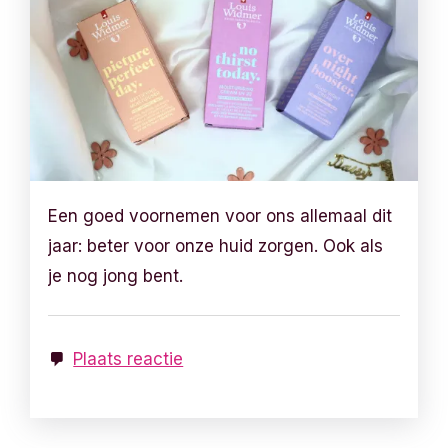
Een goed voornemen voor ons allemaal dit
jaar: beter voor onze huid zorgen. Ook als
je nog jong bent.
Plaats reactie