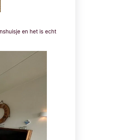
nshuisje en het is echt