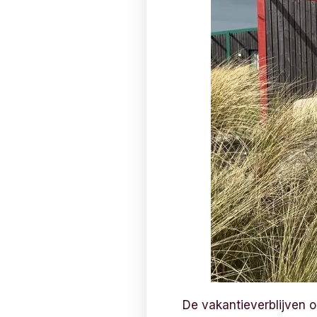
De vakantieverblijven o