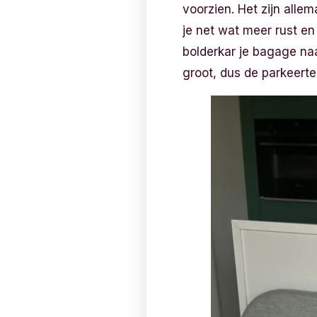
voorzien. Het zijn allem
je net wat meer rust en
bolderkar je bagage naar
groot, dus de parkeerte