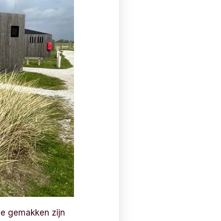
lle gemakken zijn