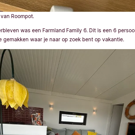
 van Roompot.
rbleven was een Farmland Family 6. Dit is een 6 persoo
lle gemakken waar je naar op zoek bent op vakantie.