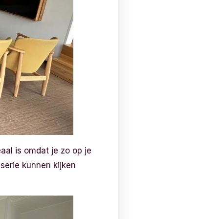
aal is omdat je zo op je
serie kunnen kijken