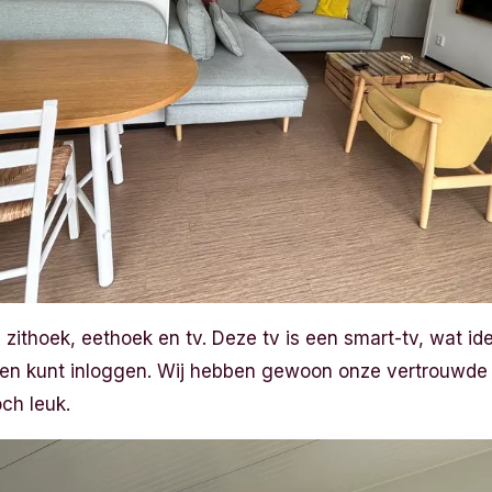
zithoek, eethoek en tv. Deze tv is een smart-tv, wat ide
en kunt inloggen. Wij hebben gewoon onze vertrouwde 
ch leuk.