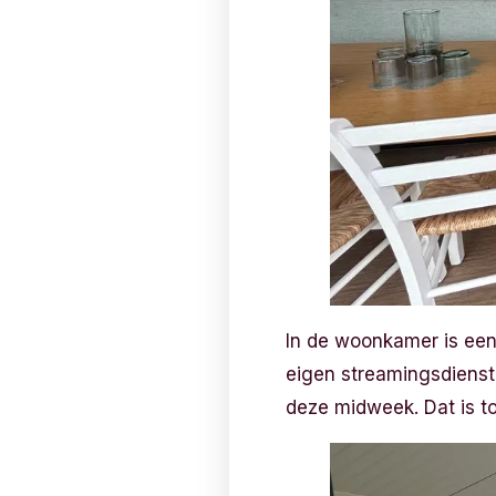
In de woonkamer is een 
eigen streamingsdienst
deze midweek. Dat is to