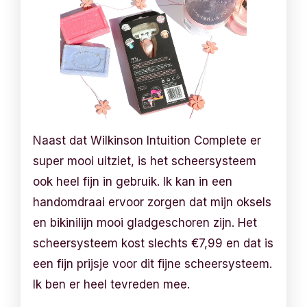
Naast dat Wilkinson Intuition Complete er
super mooi uitziet, is het scheersysteem
ook heel fijn in gebruik. Ik kan in een
handomdraai ervoor zorgen dat mijn oksels
en bikinilijn mooi gladgeschoren zijn. Het
scheersysteem kost slechts €7,99 en dat is
een fijn prijsje voor dit fijne scheersysteem.
Ik ben er heel tevreden mee.