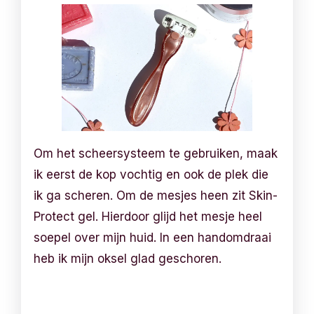
Om het scheersysteem te gebruiken, maak
ik eerst de kop vochtig en ook de plek die
ik ga scheren. Om de mesjes heen zit Skin-
Protect gel. Hierdoor glijd het mesje heel
soepel over mijn huid. In een handomdraai
heb ik mijn oksel glad geschoren.