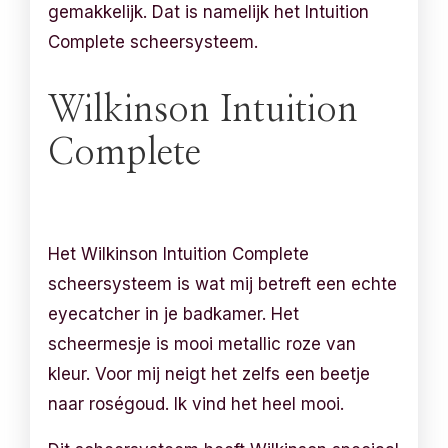
gemakkelijk. Dat is namelijk het Intuition
Complete scheersysteem.
Wilkinson Intuition
Complete
Het Wilkinson Intuition Complete
scheersysteem is wat mij betreft een echte
eyecatcher in je badkamer. Het
scheermesje is mooi metallic roze van
kleur. Voor mij neigt het zelfs een beetje
naar roségoud. Ik vind het heel mooi.