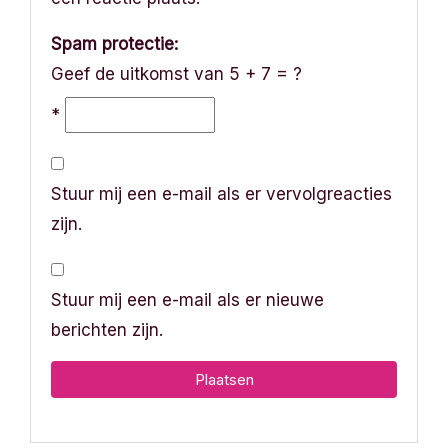
Spam protectie:
Geef de uitkomst van 5 + 7 = ?
*
Stuur mij een e-mail als er vervolgreacties
zijn.
Stuur mij een e-mail als er nieuwe
berichten zijn.