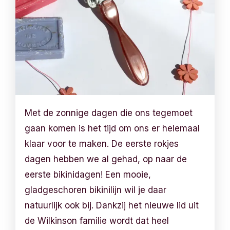
Met de zonnige dagen die ons tegemoet
gaan komen is het tijd om ons er helemaal
klaar voor te maken. De eerste rokjes
dagen hebben we al gehad, op naar de
eerste bikinidagen! Een mooie,
gladgeschoren bikinilijn wil je daar
natuurlijk ook bij. Dankzij het nieuwe lid uit
de Wilkinson familie wordt dat heel