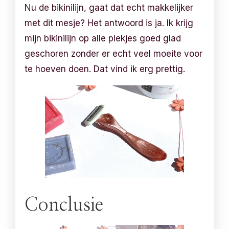
Nu de bikinilijn, gaat dat echt makkelijker
met dit mesje? Het antwoord is ja. Ik krijg
mijn bikinilijn op alle plekjes goed glad
geschoren zonder er echt veel moeite voor
te hoeven doen. Dat vind ik erg prettig.
Conclusie