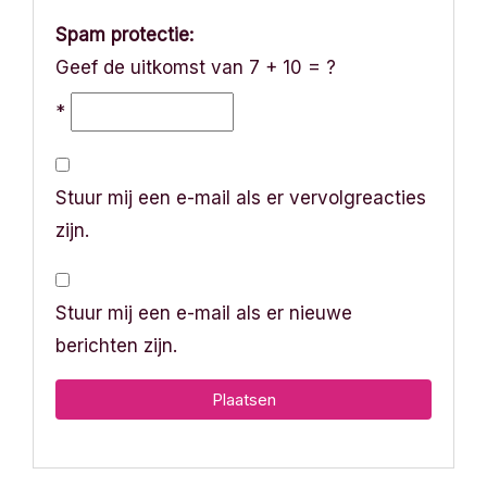
Spam protectie:
Geef de uitkomst van 7 + 10 = ?
*
Stuur mij een e-mail als er vervolgreacties
zijn.
Stuur mij een e-mail als er nieuwe
berichten zijn.