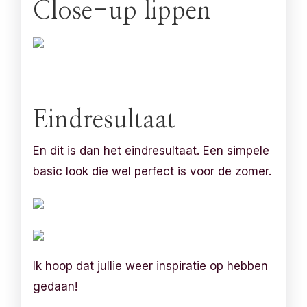
Close-up lippen
Eindresultaat
En dit is dan het eindresultaat. Een simpele
basic look die wel perfect is voor de zomer.
Ik hoop dat jullie weer inspiratie op hebben
gedaan!