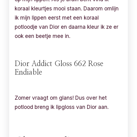
koraal kleurtjes mooi staan. Daarom omlijn
ik mijn lippen eerst met een koraal
potloodje van Dior en daarna kleur ik ze er
ook een beetje mee in.
Dior Addict Gloss 662 Rose
Endiable
Zomer vraagt om glans! Dus over het
potlood breng ik lipgloss van Dior aan.