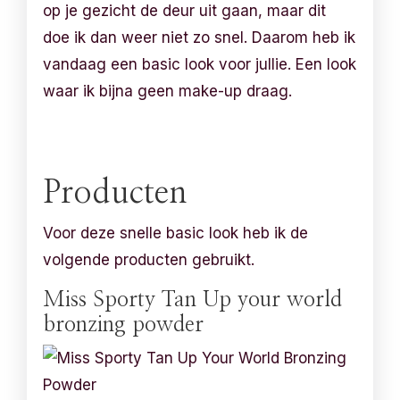
op je gezicht de deur uit gaan, maar dit
doe ik dan weer niet zo snel. Daarom heb ik
vandaag een basic look voor jullie. Een look
waar ik bijna geen make-up draag.
Producten
Voor deze snelle basic look heb ik de
volgende producten gebruikt.
Miss Sporty Tan Up your world
bronzing powder