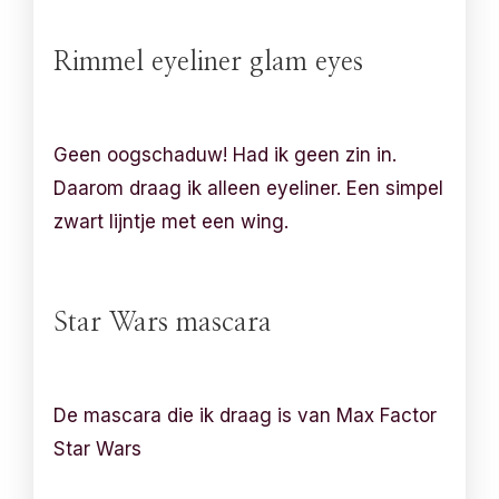
Rimmel eyeliner glam eyes
Geen oogschaduw! Had ik geen zin in.
Daarom draag ik alleen eyeliner. Een simpel
zwart lijntje met een wing.
Star Wars mascara
De mascara die ik draag is van Max Factor
Star Wars