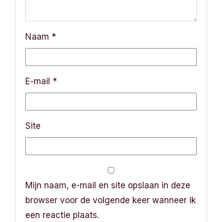
Naam
*
E-mail
*
Site
Mijn naam, e-mail en site opslaan in deze
browser voor de volgende keer wanneer ik
een reactie plaats.