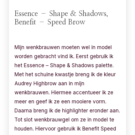
Essence – Shape & Shadows,
Benefit – Speed Brow
Mijn wenkbrauwen moeten wel in model
worden gebracht vind ik. Eerst gebruik ik
het Essence – Shape & Shadows palette.
Met het schuine kwastje breng ik de kleur
Audrey Highbrow aan in mijn
wenkbrauwen. Hiermee accentueer ik ze
meer en geef ik ze een mooiere vorm.
Daarna breng ik de highlighter eronder aan.
Tot slot wenkbrauwgel om ze in model te
houden. Hiervoor gebruik ik Benefit Speed