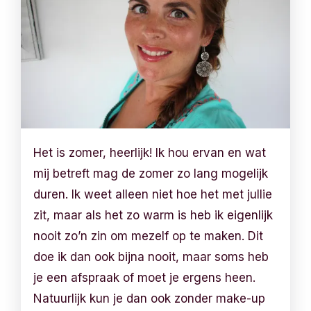
Het is zomer, heerlijk! Ik hou ervan en wat
mij betreft mag de zomer zo lang mogelijk
duren. Ik weet alleen niet hoe het met jullie
zit, maar als het zo warm is heb ik eigenlijk
nooit zo’n zin om mezelf op te maken. Dit
doe ik dan ook bijna nooit, maar soms heb
je een afspraak of moet je ergens heen.
Natuurlijk kun je dan ook zonder make-up