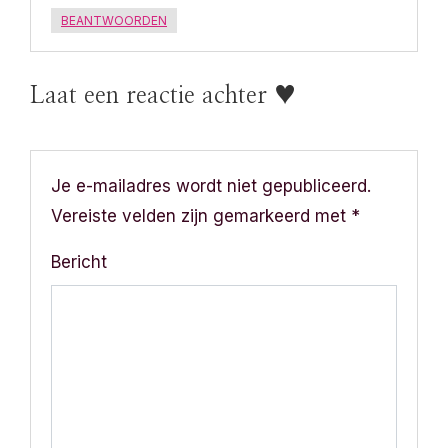
BEANTWOORDEN
Laat een reactie achter ♥
Je e-mailadres wordt niet gepubliceerd.
Vereiste velden zijn gemarkeerd met
*
Bericht