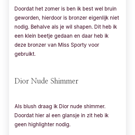
Doordat het zomer is ben ik best wel bruin
geworden, hierdoor is bronzer eigenlijk niet
nodig. Behalve als je wil shapen. Dit heb ik
een klein beetje gedaan en daar heb ik
deze bronzer van Miss Sporty voor
gebruikt.
Dior Nude Shimmer
Als blush draag ik Dior nude shimmer.
Doordat hier al een glansje in zit heb ik
geen highlighter nodig.