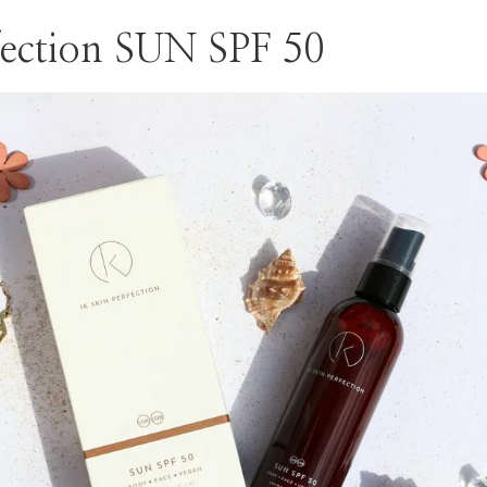
fection SUN SPF 50