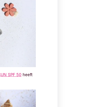
SUN SPF 50
heeft