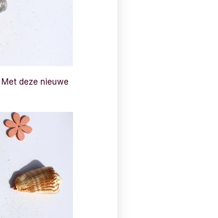
t. Met deze nieuwe