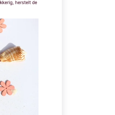
kkerig, herstelt de