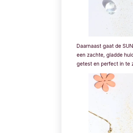
Daarnaast gaat de SUN 
een zachte, gladde hui
getest en perfect in te