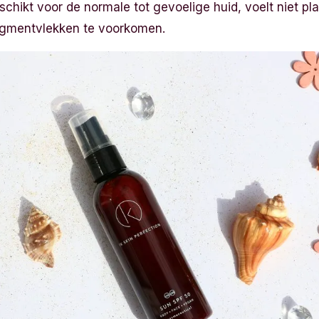
chikt voor de normale tot gevoelige huid, voelt niet pla
igmentvlekken te voorkomen.