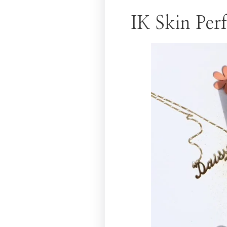
IK Skin Per