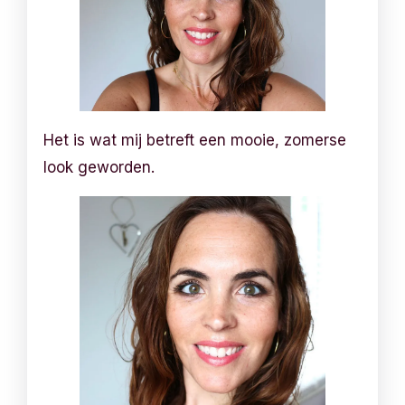
Het is wat mij betreft een mooie, zomerse
look geworden.