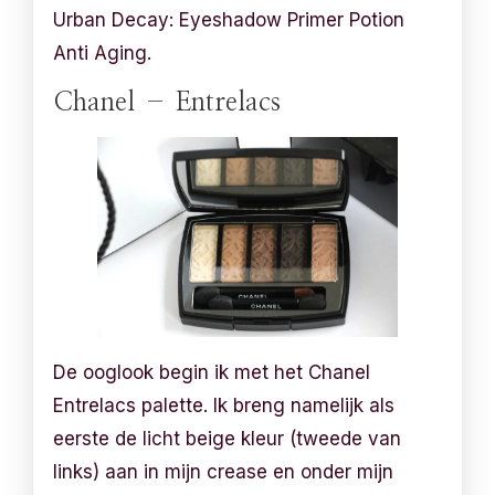
Urban Decay: Eyeshadow Primer Potion
Anti Aging.
Chanel – Entrelacs
De ooglook begin ik met het Chanel
Entrelacs palette. Ik breng namelijk als
eerste de licht beige kleur (tweede van
links) aan in mijn crease en onder mijn