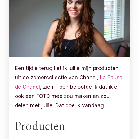
Een tijdje terug liet ik jullie mijn producten
uit de zomercollectie van Chanel,
La Pausa
de Chanel
, zien. Toen beloofde ik dat ik er
ook een FOTD mee zou maken en zou
delen met jullie. Dat doe ik vandaag.
Producten