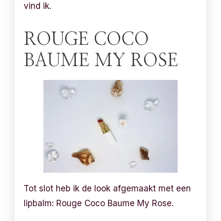
vind ik.
ROUGE COCO
BAUME MY ROSE
Tot slot heb ik de look afgemaakt met een
lipbalm: Rouge Coco Baume My Rose.