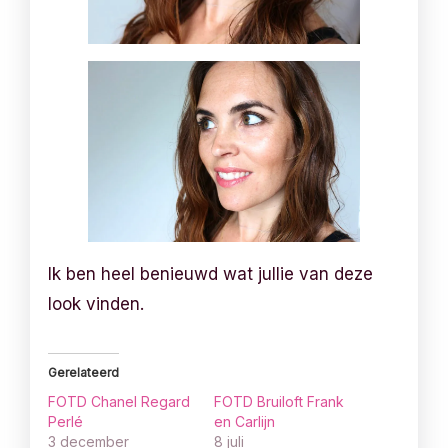
Ik ben heel benieuwd wat jullie van deze
look vinden.
Gerelateerd
FOTD Chanel Regard
FOTD Bruiloft Frank
Perlé
en Carlijn
3 december
8 juli