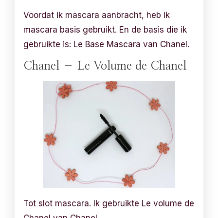
Voordat ik mascara aanbracht, heb ik
mascara basis gebruikt. En de basis die ik
gebruikte is: Le Base Mascara van Chanel.
Chanel – Le Volume de Chanel
Tot slot mascara. Ik gebruikte Le volume de