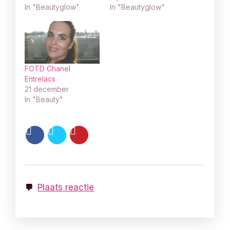
In "Beautyglow"
In "Beautyglow"
FOTD Chanel
Entrelacs
21 december
In "Beauty"
Plaats reactie