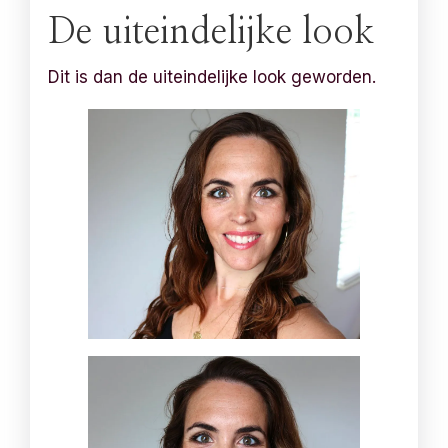
De uiteindelijke look
Dit is dan de uiteindelijke look geworden.