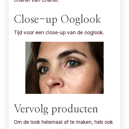
Chanel van Chanel.
Close-up Ooglook
Tijd voor een close-up van de ooglook.
Vervolg producten
Om de look helemaal af te maken, heb ook