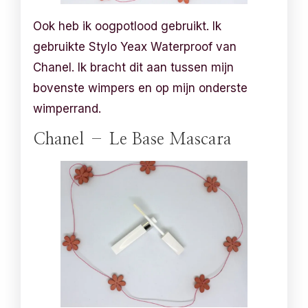
Ook heb ik oogpotlood gebruikt. Ik
gebruikte Stylo Yeax Waterproof van
Chanel. Ik bracht dit aan tussen mijn
bovenste wimpers en op mijn onderste
wimperrand.
Chanel – Le Base Mascara