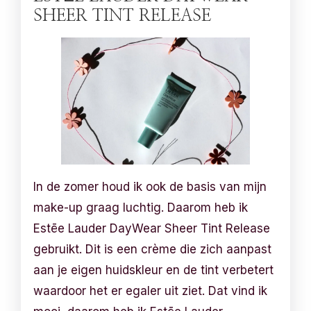
SHEER TINT RELEASE
In de zomer houd ik ook de basis van mijn
make-up graag luchtig. Daarom heb ik
Estēe Lauder DayWear Sheer Tint Release
gebruikt. Dit is een crème die zich aanpast
aan je eigen huidskleur en de tint verbetert
waardoor het er egaler uit ziet. Dat vind ik