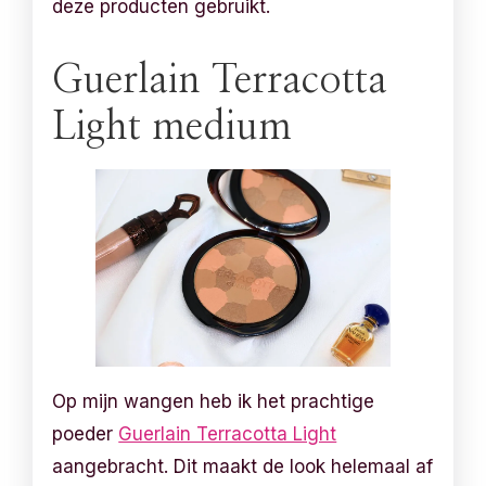
deze producten gebruikt.
Guerlain Terracotta
Light medium
Op mijn wangen heb ik het prachtige
poeder
Guerlain Terracotta Light
aangebracht. Dit maakt de look helemaal af