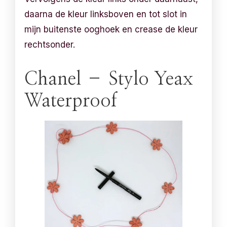
daarna de kleur linksboven en tot slot in
mijn buitenste ooghoek en crease de kleur
rechtsonder.
Chanel – Stylo Yeax
Waterproof