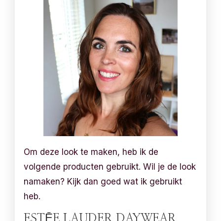
Om deze look te maken, heb ik de
volgende producten gebruikt. Wil je de look
namaken? Kijk dan goed wat ik gebruikt
heb.
ESTĒE LAUDER DAYWEAR