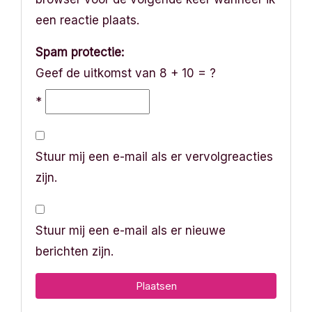
een reactie plaats.
Spam protectie:
Geef de uitkomst van 8 + 10 = ?
*
Stuur mij een e-mail als er vervolgreacties
zijn.
Stuur mij een e-mail als er nieuwe
berichten zijn.