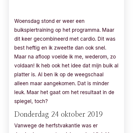
Woensdag stond er weer een
buikspiertraining op het programma. Maar
dit keer gecombineerd met cardio. Dit was
best heftig en ik zweette dan ook snel.
Maar na afloop voelde ik me, wederom, zo
voldaan! Ik heb ook het idee dat mijn buik al
platter is. Al ben ik op de weegschaal
alleen maar aangekomen. Dat is minder
leuk. Maar het gaat om het resultaat in de
spiegel, toch?
Donderdag 24 oktober 2019
Vanwege de herfstvakantie was er