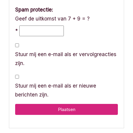
Spam protectie:
Geef de uitkomst van 7 + 9 = ?
*
Stuur mij een e-mail als er vervolgreacties
zijn.
Stuur mij een e-mail als er nieuwe
berichten zijn.