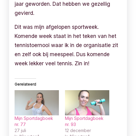
jaar geworden. Dat hebben we gezellig
gevierd.
Dit was mijn afgelopen sportweek.
Komende week staat in het teken van het
tennistoernooi waar ik in de organisatie zit
en zelf ook bij meespeel. Dus komende
week lekker veel tennis. Zin in!
Gerelateerd
Mijn Sportdagboek
Mijn Sportdagboek
nr. 77
nr. 93
27 juli
12 december