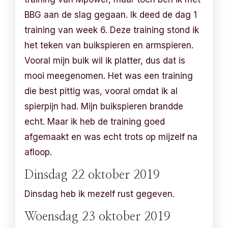
BBG aan de slag gegaan. Ik deed de dag 1
training van week 6. Deze training stond ik
het teken van buikspieren en armspieren.
Vooral mijn buik wil ik platter, dus dat is
mooi meegenomen. Het was een training
die best pittig was, vooral omdat ik al
spierpijn had. Mijn buikspieren brandde
echt. Maar ik heb de training goed
afgemaakt en was echt trots op mijzelf na
afloop.
Dinsdag 22 oktober 2019
Dinsdag heb ik mezelf rust gegeven.
Woensdag 23 oktober 2019