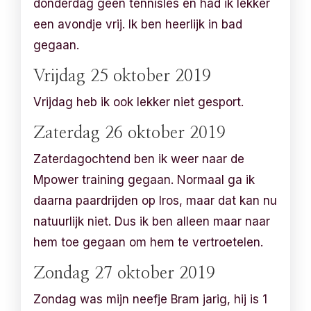
donderdag geen tennisles en had ik lekker
een avondje vrij. Ik ben heerlijk in bad
gegaan.
Vrijdag 25 oktober 2019
Vrijdag heb ik ook lekker niet gesport.
Zaterdag 26 oktober 2019
Zaterdagochtend ben ik weer naar de
Mpower training gegaan. Normaal ga ik
daarna paardrijden op Iros, maar dat kan nu
natuurlijk niet. Dus ik ben alleen maar naar
hem toe gegaan om hem te vertroetelen.
Zondag 27 oktober 2019
Zondag was mijn neefje Bram jarig, hij is 1