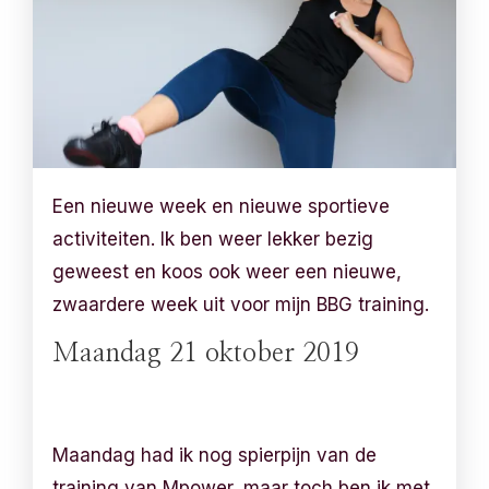
Een nieuwe week en nieuwe sportieve
activiteiten. Ik ben weer lekker bezig
geweest en koos ook weer een nieuwe,
zwaardere week uit voor mijn BBG training.
Maandag 21 oktober 2019
Maandag had ik nog spierpijn van de
training van Mpower, maar toch ben ik met