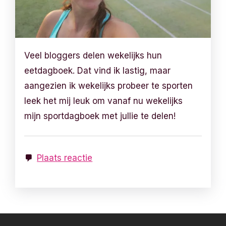
Veel bloggers delen wekelijks hun
eetdagboek. Dat vind ik lastig, maar
aangezien ik wekelijks probeer te sporten
leek het mij leuk om vanaf nu wekelijks
mijn sportdagboek met jullie te delen!
Plaats reactie