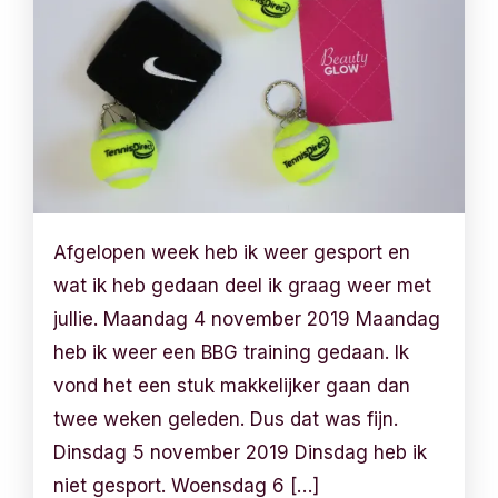
Afgelopen week heb ik weer gesport en
wat ik heb gedaan deel ik graag weer met
jullie. Maandag 4 november 2019 Maandag
heb ik weer een BBG training gedaan. Ik
vond het een stuk makkelijker gaan dan
twee weken geleden. Dus dat was fijn.
Dinsdag 5 november 2019 Dinsdag heb ik
niet gesport. Woensdag 6 […]