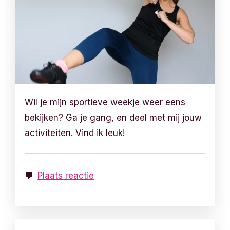
Wil je mijn sportieve weekje weer eens
bekijken? Ga je gang, en deel met mij jouw
activiteiten. Vind ik leuk!
Plaats reactie