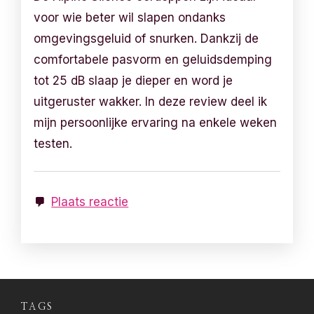
voor wie beter wil slapen ondanks
omgevingsgeluid of snurken. Dankzij de
comfortabele pasvorm en geluidsdemping
tot 25 dB slaap je dieper en word je
uitgeruster wakker. In deze review deel ik
mijn persoonlijke ervaring na enkele weken
testen.
Plaats reactie
TAGS