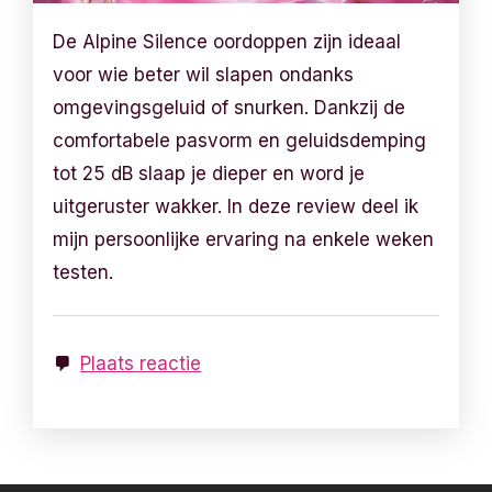
De Alpine Silence oordoppen zijn ideaal
voor wie beter wil slapen ondanks
omgevingsgeluid of snurken. Dankzij de
comfortabele pasvorm en geluidsdemping
tot 25 dB slaap je dieper en word je
uitgeruster wakker. In deze review deel ik
mijn persoonlijke ervaring na enkele weken
testen.
Plaats reactie