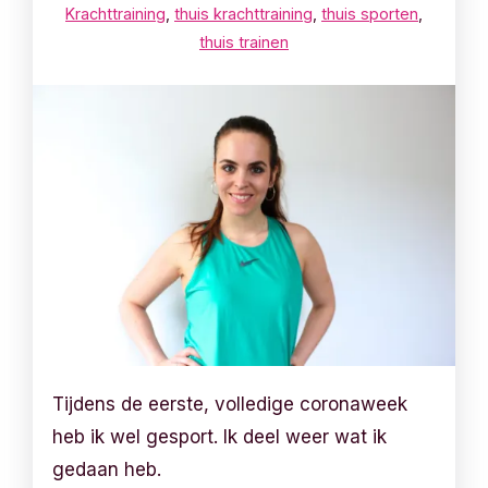
Krachttraining
,
thuis krachttraining
,
thuis sporten
,
thuis trainen
Tijdens de eerste, volledige coronaweek
heb ik wel gesport. Ik deel weer wat ik
gedaan heb.