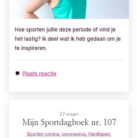
Hoe sporten jullie deze periode of vind je
het lastig? Ik deel wat ik heb gedaan om je
te inspireren.
Plaats reactie
27 maart
Mijn Sportdagboek nr. 107
Sporten
corona
,
coronavirus
,
Hardlopen
,