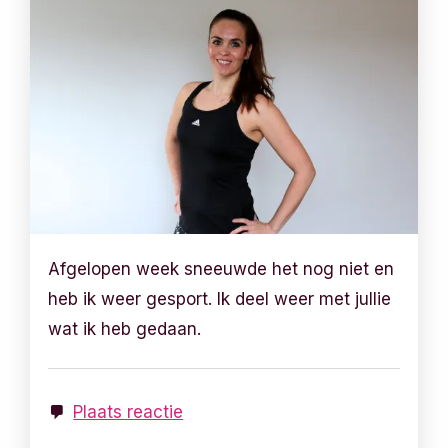
Afgelopen week sneeuwde het nog niet en
heb ik weer gesport. Ik deel weer met jullie
wat ik heb gedaan.
Plaats reactie