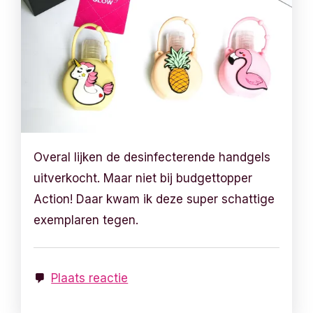
Overal lijken de desinfecterende handgels
uitverkocht. Maar niet bij budgettopper
Action! Daar kwam ik deze super schattige
exemplaren tegen.
Plaats reactie