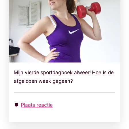
Mijn vierde sportdagboek alweer! Hoe is de
afgelopen week gegaan?
Plaats reactie