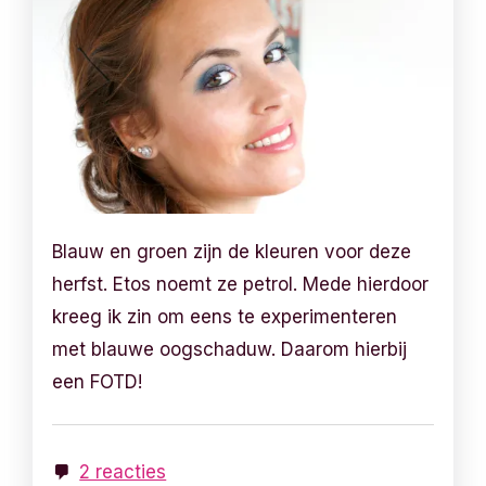
Blauw en groen zijn de kleuren voor deze
herfst. Etos noemt ze petrol. Mede hierdoor
kreeg ik zin om eens te experimenteren
met blauwe oogschaduw. Daarom hierbij
een FOTD!
2 reacties