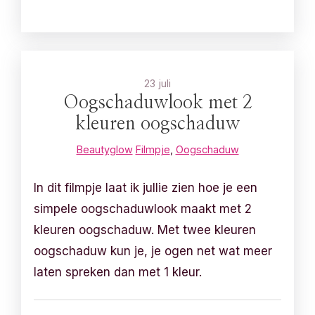
23 juli
Oogschaduwlook met 2
kleuren oogschaduw
Beautyglow
Filmpje
,
Oogschaduw
In dit filmpje laat ik jullie zien hoe je een
simpele oogschaduwlook maakt met 2
kleuren oogschaduw. Met twee kleuren
oogschaduw kun je, je ogen net wat meer
laten spreken dan met 1 kleur.