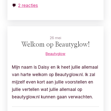
2 reacties
26 mei
Welkom op Beautyglow!
Beautyglow
Mijn naam is Daisy en ik heet jullie allemaal
van harte welkom op Beautyglow.nl. Ik zal
mijzelf even kort aan jullie voorstellen en
jullie vertellen wat jullie allemaal op
beautyglow.nl kunnen gaan verwachten.