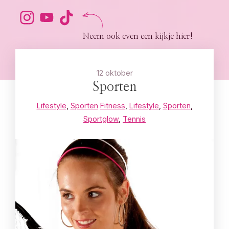
Neem ook even een kijkje hier!
12 oktober
Sporten
Lifestyle
,
Sporten
Fitness
,
Lifestyle
,
Sporten
,
Sportglow
,
Tennis