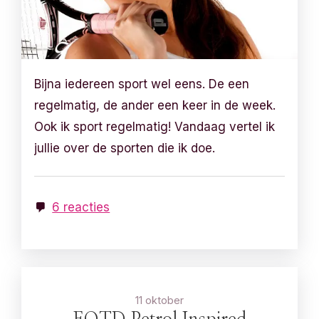
Bijna iedereen sport wel eens. De een
regelmatig, de ander een keer in de week.
Ook ik sport regelmatig! Vandaag vertel ik
jullie over de sporten die ik doe.
6 reacties
11 oktober