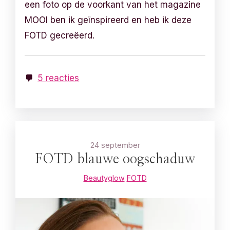
een foto op de voorkant van het magazine
MOOI ben ik geïnspireerd en heb ik deze
FOTD gecreëerd.
5 reacties
24 september
FOTD blauwe oogschaduw
Beautyglow
FOTD