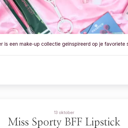
er is een make-up collectie geïnspireerd op je favoriete
13 oktober
Miss Sporty BFF Lipstick