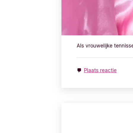
Als vrouwelijke tenniss
Plaats reactie