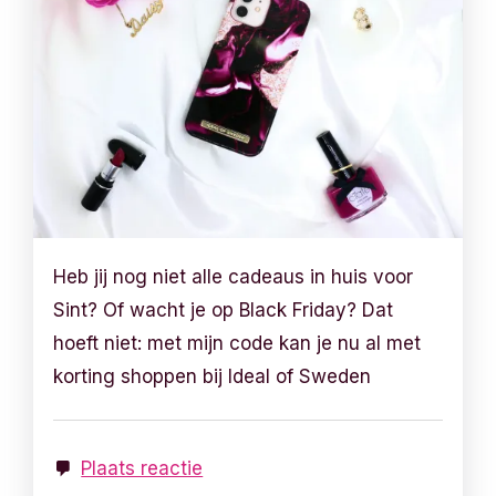
Heb jij nog niet alle cadeaus in huis voor
Sint? Of wacht je op Black Friday? Dat
hoeft niet: met mijn code kan je nu al met
korting shoppen bij Ideal of Sweden
Plaats reactie