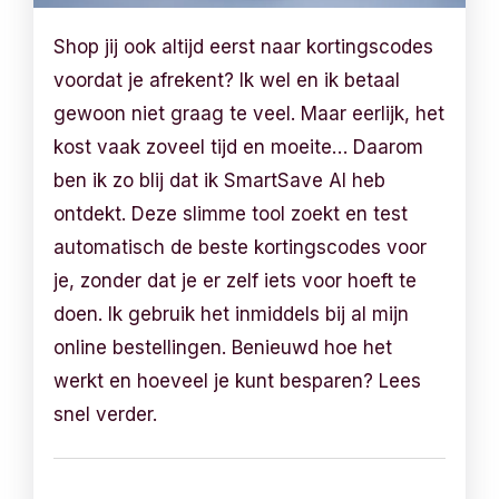
Shop jij ook altijd eerst naar kortingscodes
voordat je afrekent? Ik wel en ik betaal
gewoon niet graag te veel. Maar eerlijk, het
kost vaak zoveel tijd en moeite… Daarom
ben ik zo blij dat ik SmartSave AI heb
ontdekt. Deze slimme tool zoekt en test
automatisch de beste kortingscodes voor
je, zonder dat je er zelf iets voor hoeft te
doen. Ik gebruik het inmiddels bij al mijn
online bestellingen. Benieuwd hoe het
werkt en hoeveel je kunt besparen? Lees
snel verder.