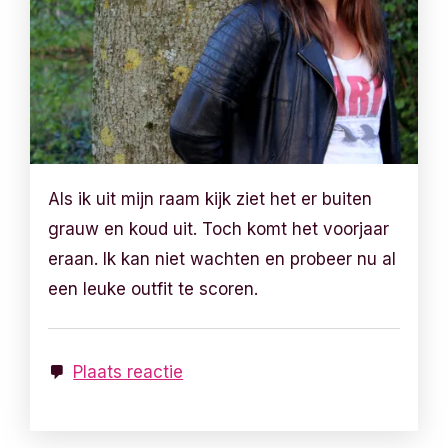
Als ik uit mijn raam kijk ziet het er buiten
grauw en koud uit. Toch komt het voorjaar
eraan. Ik kan niet wachten en probeer nu al
een leuke outfit te scoren.
Plaats reactie