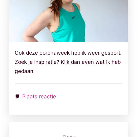
Ook deze coronaweek heb ik weer gesport.
Zoek je inspiratie? Kijk dan even wat ik heb
gedaan.
Plaats reactie
11 mei