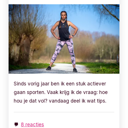
Sinds vorig jaar ben ik een stuk actiever
gaan sporten. Vaak krijg ik de vraag: hoe
hou je dat vol? vandaag deel ik wat tips.
8 reacties