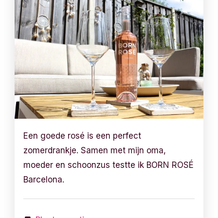
Een goede rosé is een perfect
zomerdrankje. Samen met mijn oma,
moeder en schoonzus testte ik BORN ROSÉ
Barcelona.