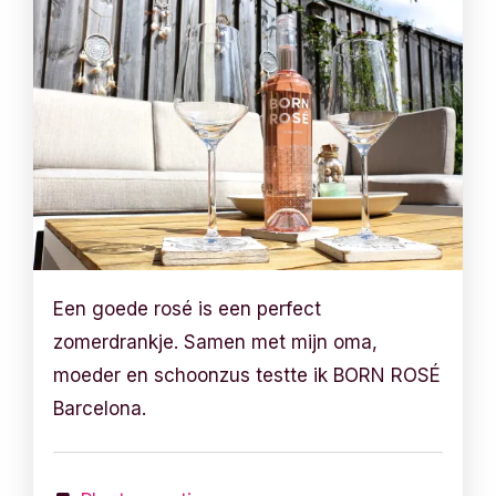
Een goede rosé is een perfect
zomerdrankje. Samen met mijn oma,
moeder en schoonzus testte ik BORN ROSÉ
Barcelona.