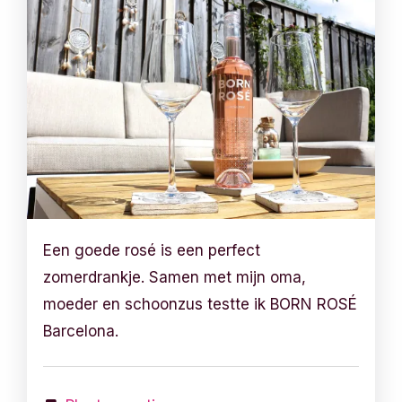
Een goede rosé is een perfect
zomerdrankje. Samen met mijn oma,
moeder en schoonzus testte ik BORN ROSÉ
Barcelona.