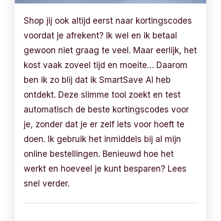
Shop jij ook altijd eerst naar kortingscodes
voordat je afrekent? Ik wel en ik betaal
gewoon niet graag te veel. Maar eerlijk, het
kost vaak zoveel tijd en moeite… Daarom
ben ik zo blij dat ik SmartSave AI heb
ontdekt. Deze slimme tool zoekt en test
automatisch de beste kortingscodes voor
je, zonder dat je er zelf iets voor hoeft te
doen. Ik gebruik het inmiddels bij al mijn
online bestellingen. Benieuwd hoe het
werkt en hoeveel je kunt besparen? Lees
snel verder.