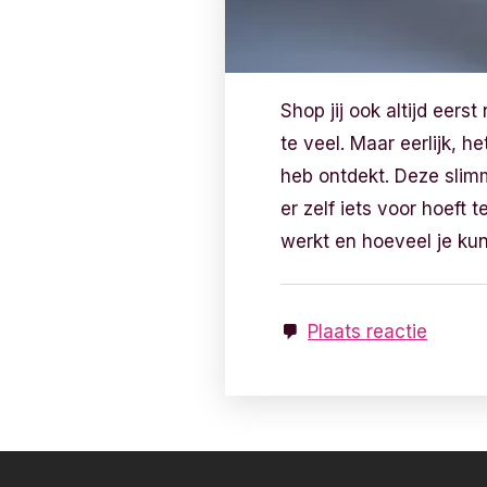
Shop jij ook altijd eers
te veel. Maar eerlijk, h
heb ontdekt. Deze slimm
er zelf iets voor hoeft 
werkt en hoeveel je kun
Plaats reactie