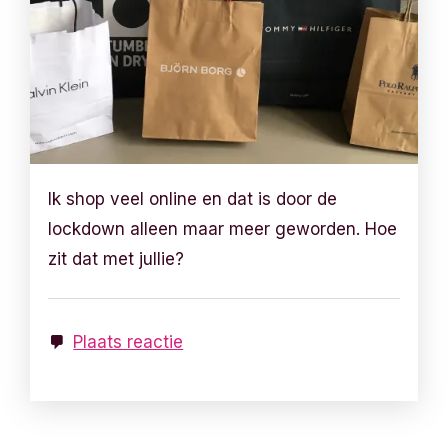
Ik shop veel online en dat is door de
lockdown alleen maar meer geworden. Hoe
zit dat met jullie?
Plaats reactie