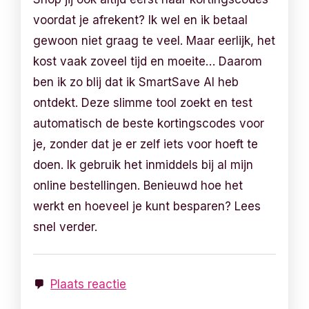
voordat je afrekent? Ik wel en ik betaal
gewoon niet graag te veel. Maar eerlijk, het
kost vaak zoveel tijd en moeite… Daarom
ben ik zo blij dat ik SmartSave AI heb
ontdekt. Deze slimme tool zoekt en test
automatisch de beste kortingscodes voor
je, zonder dat je er zelf iets voor hoeft te
doen. Ik gebruik het inmiddels bij al mijn
online bestellingen. Benieuwd hoe het
werkt en hoeveel je kunt besparen? Lees
snel verder.
Plaats reactie