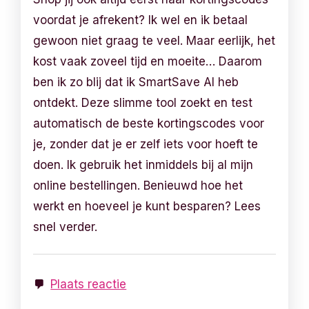
voordat je afrekent? Ik wel en ik betaal
gewoon niet graag te veel. Maar eerlijk, het
kost vaak zoveel tijd en moeite… Daarom
ben ik zo blij dat ik SmartSave AI heb
ontdekt. Deze slimme tool zoekt en test
automatisch de beste kortingscodes voor
je, zonder dat je er zelf iets voor hoeft te
doen. Ik gebruik het inmiddels bij al mijn
online bestellingen. Benieuwd hoe het
werkt en hoeveel je kunt besparen? Lees
snel verder.
Plaats reactie