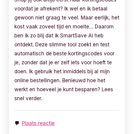
voordat je afrekent? Ik wel en ik betaal
gewoon niet graag te veel. Maar eerlijk, het
kost vaak zoveel tijd en moeite… Daarom
ben ik zo blij dat ik SmartSave AI heb
ontdekt. Deze slimme tool zoekt en test
automatisch de beste kortingscodes voor
je, zonder dat je er zelf iets voor hoeft te
doen. Ik gebruik het inmiddels bij al mijn
online bestellingen. Benieuwd hoe het
werkt en hoeveel je kunt besparen? Lees
snel verder.
Plaats reactie