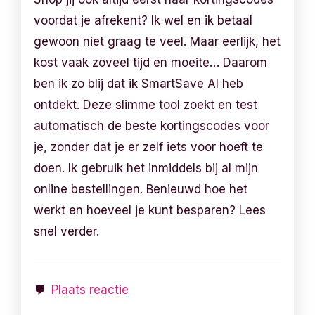
voordat je afrekent? Ik wel en ik betaal
gewoon niet graag te veel. Maar eerlijk, het
kost vaak zoveel tijd en moeite… Daarom
ben ik zo blij dat ik SmartSave AI heb
ontdekt. Deze slimme tool zoekt en test
automatisch de beste kortingscodes voor
je, zonder dat je er zelf iets voor hoeft te
doen. Ik gebruik het inmiddels bij al mijn
online bestellingen. Benieuwd hoe het
werkt en hoeveel je kunt besparen? Lees
snel verder.
Plaats reactie