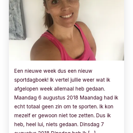
Een nieuwe week dus een nieuw
sportdagboek! Ik vertel jullie weer wat ik
afgelopen week allemaal heb gedaan.
Maandag 6 augustus 2018 Maandag had ik
echt totaal geen zin om te sporten. Ik kon
mezelf er gewoon niet toe zetten. Dus ik
heb, heel lui, niets gedaan. Dinsdag 7