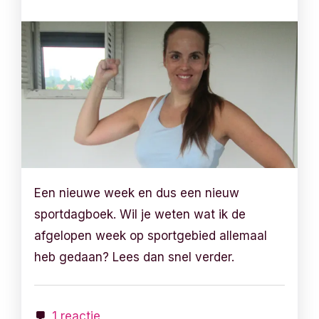
Een nieuwe week en dus een nieuw
sportdagboek. Wil je weten wat ik de
afgelopen week op sportgebied allemaal
heb gedaan? Lees dan snel verder.
1 reactie