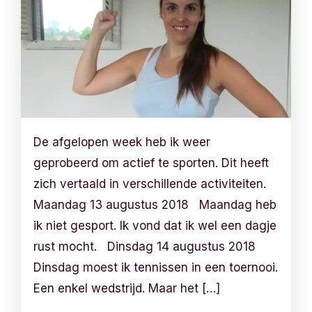
De afgelopen week heb ik weer
geprobeerd om actief te sporten. Dit heeft
zich vertaald in verschillende activiteiten.
Maandag 13 augustus 2018 Maandag heb
ik niet gesport. Ik vond dat ik wel een dagje
rust mocht. Dinsdag 14 augustus 2018
Dinsdag moest ik tennissen in een toernooi.
Een enkel wedstrijd. Maar het […]