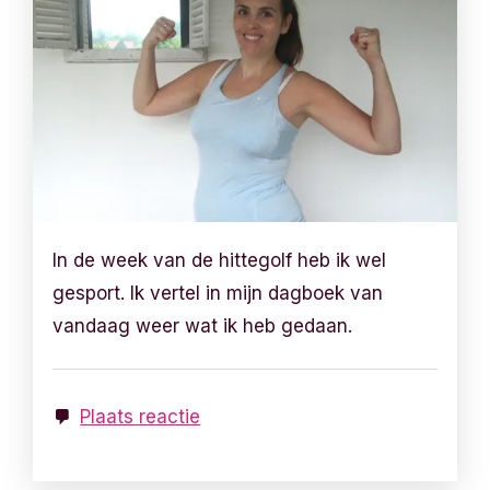
In de week van de hittegolf heb ik wel
gesport. Ik vertel in mijn dagboek van
vandaag weer wat ik heb gedaan.
Plaats reactie