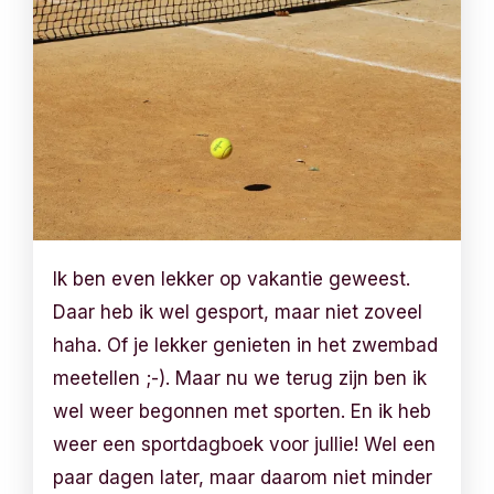
Ik ben even lekker op vakantie geweest.
Daar heb ik wel gesport, maar niet zoveel
haha. Of je lekker genieten in het zwembad
meetellen ;-). Maar nu we terug zijn ben ik
wel weer begonnen met sporten. En ik heb
weer een sportdagboek voor jullie! Wel een
paar dagen later, maar daarom niet minder