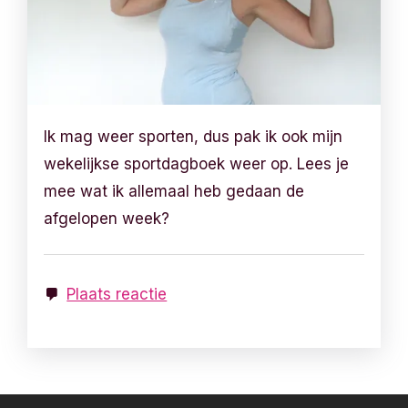
Ik mag weer sporten, dus pak ik ook mijn
wekelijkse sportdagboek weer op. Lees je
mee wat ik allemaal heb gedaan de
afgelopen week?
Plaats reactie