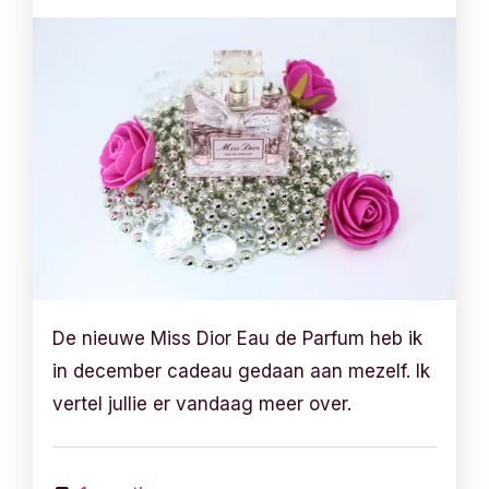
De nieuwe Miss Dior Eau de Parfum heb ik
in december cadeau gedaan aan mezelf. Ik
vertel jullie er vandaag meer over.