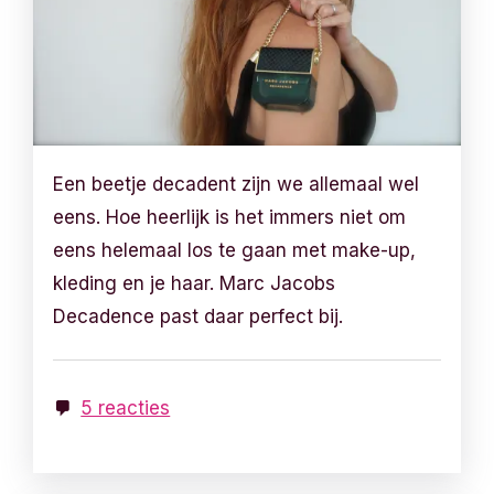
Een beetje decadent zijn we allemaal wel
eens. Hoe heerlijk is het immers niet om
eens helemaal los te gaan met make-up,
kleding en je haar. Marc Jacobs
Decadence past daar perfect bij.
5 reacties