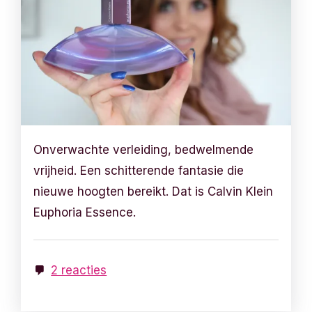
Onverwachte verleiding, bedwelmende
vrijheid. Een schitterende fantasie die
nieuwe hoogten bereikt. Dat is Calvin Klein
Euphoria Essence.
2 reacties