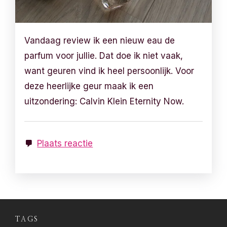
Vandaag review ik een nieuw eau de
parfum voor jullie. Dat doe ik niet vaak,
want geuren vind ik heel persoonlijk. Voor
deze heerlijke geur maak ik een
uitzondering: Calvin Klein Eternity Now.
Plaats reactie
TAGS