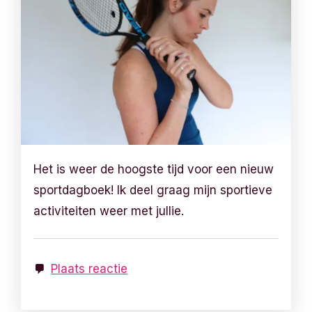
Het is weer de hoogste tijd voor een nieuw
sportdagboek! Ik deel graag mijn sportieve
activiteiten weer met jullie.
Plaats reactie