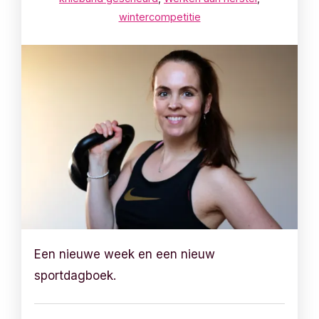
wintercompetitie
Een nieuwe week en een nieuw
sportdagboek.