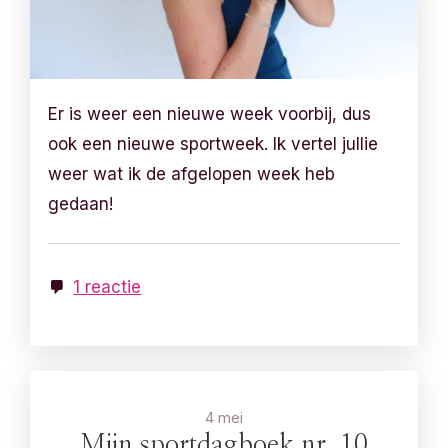
Er is weer een nieuwe week voorbij, dus
ook een nieuwe sportweek. Ik vertel jullie
weer wat ik de afgelopen week heb
gedaan!
1 reactie
4 mei
Mijn sportdagboek nr. 10