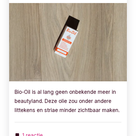
Bio-Oil is al lang geen onbekende meer in
beautyland. Deze olie zou onder andere
littekens en striae minder zichtbaar maken.
1 reactie