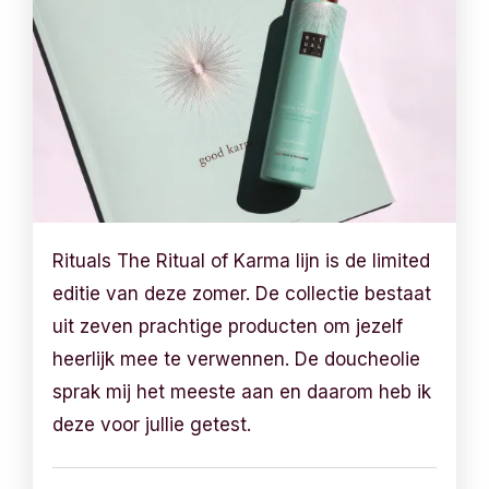
Rituals The Ritual of Karma lijn is de limited
editie van deze zomer. De collectie bestaat
uit zeven prachtige producten om jezelf
heerlijk mee te verwennen. De doucheolie
sprak mij het meeste aan en daarom heb ik
deze voor jullie getest.