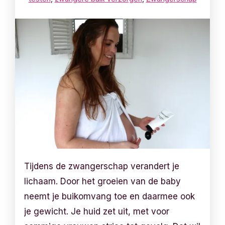
Tijdens de zwangerschap verandert je
lichaam. Door het groeien van de baby
neemt je buikomvang toe en daarmee ook
je gewicht. Je huid zet uit, met voor