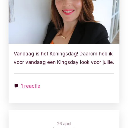
Vandaag is het Koningsdag! Daarom heb ik
voor vandaag een Kingsday look voor jullie.
1 reactie
26 april