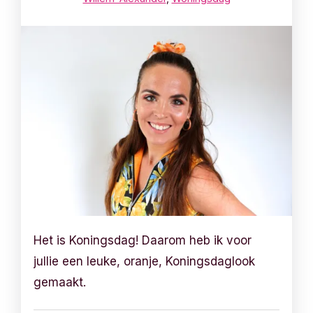
Het is Koningsdag! Daarom heb ik voor
jullie een leuke, oranje, Koningsdaglook
gemaakt.