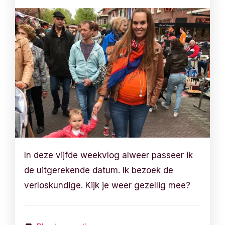
In deze vijfde weekvlog alweer passeer ik
de uitgerekende datum. Ik bezoek de
verloskundige. Kijk je weer gezellig mee?