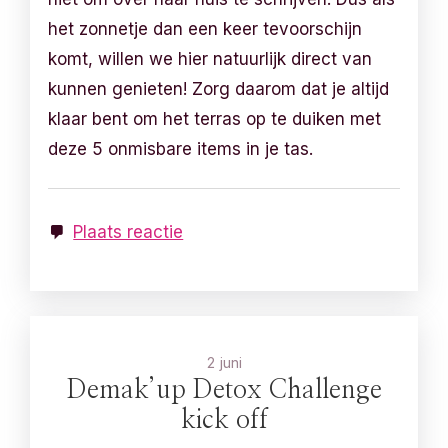
het zonnetje dan een keer tevoorschijn
komt, willen we hier natuurlijk direct van
kunnen genieten! Zorg daarom dat je altijd
klaar bent om het terras op te duiken met
deze 5 onmisbare items in je tas.
Plaats reactie
2 juni
Demak’up Detox Challenge
kick off